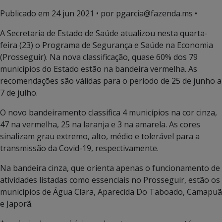
Publicado em
24 jun 2021
• por pgarcia@fazenda.ms •
A Secretaria de Estado de Saúde atualizou nesta quarta-
feira (23) o Programa de Segurança e Saúde na Economia
(Prosseguir). Na nova classificação, quase 60% dos 79
municípios do Estado estão na bandeira vermelha. As
recomendações são válidas para o período de 25 de junho a
7 de julho.
O novo bandeiramento classifica 4 municípios na cor cinza,
47 na vermelha, 25 na laranja e 3 na amarela. As cores
sinalizam grau extremo, alto, médio e tolerável para a
transmissão da Covid-19, respectivamente.
Na bandeira cinza, que orienta apenas o funcionamento de
atividades listadas como essenciais no Prosseguir, estão os
municípios de Água Clara, Aparecida Do Taboado, Camapuã
e Japorã.