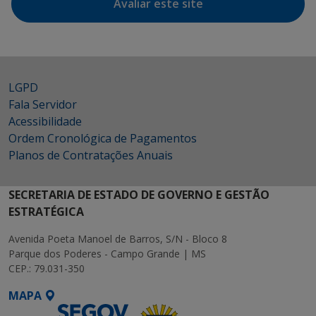
Avaliar este site
LGPD
Fala Servidor
Acessibilidade
Ordem Cronológica de Pagamentos
Planos de Contratações Anuais
SECRETARIA DE ESTADO DE GOVERNO E GESTÃO
ESTRATÉGICA
Avenida Poeta Manoel de Barros, S/N - Bloco 8
Parque dos Poderes - Campo Grande | MS
CEP.: 79.031-350
MAPA