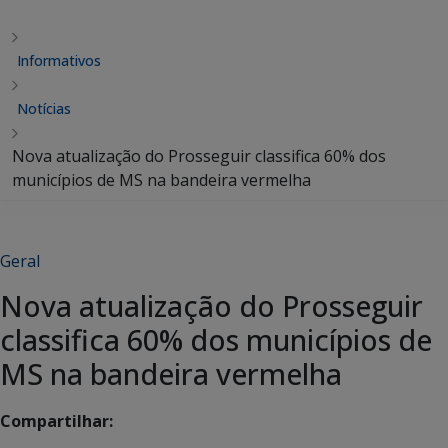
Informativos
Notícias
Nova atualização do Prosseguir classifica 60% dos
municípios de MS na bandeira vermelha
Geral
Nova atualização do Prosseguir
classifica 60% dos municípios de
MS na bandeira vermelha
Compartilhar: