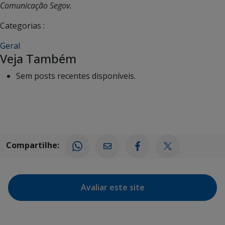
Comunicação Segov.
Categorias :
Geral
Veja Também
Sem posts recentes disponíveis.
Compartilhe:
Avaliar este site