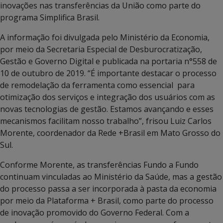
inovações nas transferências da União como parte do
programa Simplifica Brasil.
A informação foi divulgada pelo Ministério da Economia,
por meio da Secretaria Especial de Desburocratização,
Gestão e Governo Digital e publicada na portaria n°558 de
10 de outubro de 2019. “É importante destacar o processo
de remodelação da ferramenta como essencial para
otimização dos serviços e integração dos usuários com as
novas tecnologias de gestão. Estamos avançando e esses
mecanismos facilitam nosso trabalho”, frisou Luiz Carlos
Morente, coordenador da Rede +Brasil em Mato Grosso do
Sul.
Conforme Morente, as transferências Fundo a Fundo
continuam vinculadas ao Ministério da Saúde, mas a gestão
do processo passa a ser incorporada à pasta da economia
por meio da Plataforma + Brasil, como parte do processo
de inovação promovido do Governo Federal. Com a