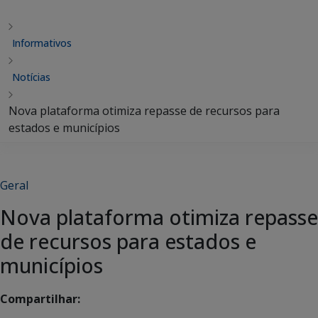
Informativos
Notícias
Nova plataforma otimiza repasse de recursos para
estados e municípios
Geral
Nova plataforma otimiza repasse
de recursos para estados e
municípios
Compartilhar: