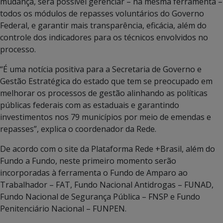
mudança, será possível gerenciar – na mesma ferramenta –
todos os módulos de repasses voluntários do Governo
Federal, e garantir mais transparência, eficácia, além do
controle dos indicadores para os técnicos envolvidos no
processo.
“É uma notícia positiva para a Secretaria de Governo e
Gestão Estratégica do estado que tem se preocupado em
melhorar os processos de gestão alinhando as políticas
públicas federais com as estaduais e garantindo
investimentos nos 79 municípios por meio de emendas e
repasses”, explica o coordenador da Rede.
De acordo com o site da Plataforma Rede +Brasil, além do
Fundo a Fundo, neste primeiro momento serão
incorporadas à ferramenta o Fundo de Amparo ao
Trabalhador – FAT, Fundo Nacional Antidrogas – FUNAD,
Fundo Nacional de Segurança Pública – FNSP e Fundo
Penitenciário Nacional – FUNPEN.