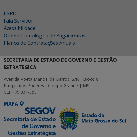
LGPD
Fala Servidor
Acessibilidade
Ordem Cronológica de Pagamentos
Planos de Contratações Anuais
SECRETARIA DE ESTADO DE GOVERNO E GESTÃO
ESTRATÉGICA
Avenida Poeta Manoel de Barros, S/N - Bloco 8
Parque dos Poderes - Campo Grande | MS
CEP.: 79.031-350
MAPA