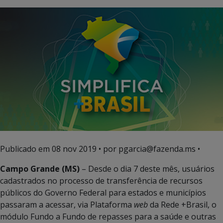
Publicado em
08 nov 2019
• por pgarcia@fazenda.ms •
Campo Grande (MS)
– Desde o dia 7 deste mês, usuários
cadastrados no processo de transferência de recursos
públicos do Governo Federal para estados e municípios
passaram a acessar, via Plataforma
web
da Rede +Brasil, o
módulo Fundo a Fundo de repasses para a saúde e outras