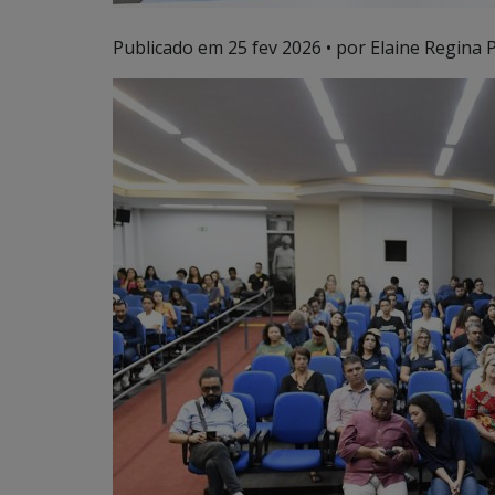
Publicado em
25 fev 2026
• por Elaine Regina P