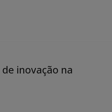
s de inovação na