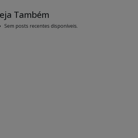
eja Também
Sem posts recentes disponíveis.