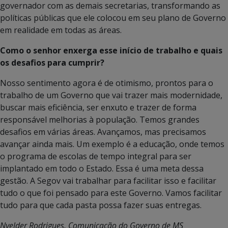
governador com as demais secretarias, transformando as
políticas públicas que ele colocou em seu plano de Governo
em realidade em todas as áreas.
Como o senhor enxerga esse início de trabalho e quais
os desafios para cumprir?
Nosso sentimento agora é de otimismo, prontos para o
trabalho de um Governo que vai trazer mais modernidade,
buscar mais eficiência, ser enxuto e trazer de forma
responsável melhorias à população. Temos grandes
desafios em várias áreas. Avançamos, mas precisamos
avançar ainda mais. Um exemplo é a educação, onde temos
o programa de escolas de tempo integral para ser
implantado em todo o Estado. Essa é uma meta dessa
gestão. A Segov vai trabalhar para facilitar isso e facilitar
tudo o que foi pensado para este Governo. Vamos facilitar
tudo para que cada pasta possa fazer suas entregas.
Nyelder Rodrigues, Comunicação do Governo de MS