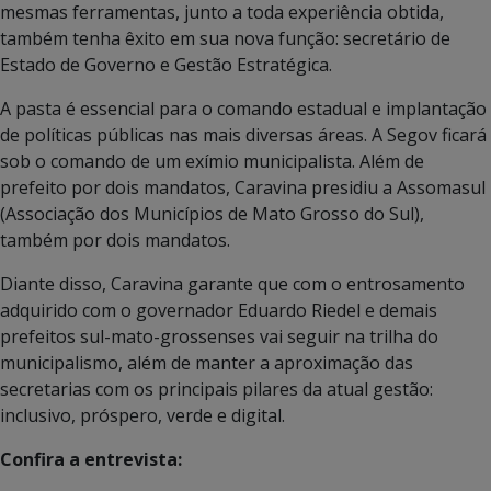
mesmas ferramentas, junto a toda experiência obtida,
também tenha êxito em sua nova função: secretário de
Estado de Governo e Gestão Estratégica.
A pasta é essencial para o comando estadual e implantação
de políticas públicas nas mais diversas áreas. A Segov ficará
sob o comando de um exímio municipalista. Além de
prefeito por dois mandatos, Caravina presidiu a Assomasul
(Associação dos Municípios de Mato Grosso do Sul),
também por dois mandatos.
Diante disso, Caravina garante que com o entrosamento
adquirido com o governador Eduardo Riedel e demais
prefeitos sul-mato-grossenses vai seguir na trilha do
municipalismo, além de manter a aproximação das
secretarias com os principais pilares da atual gestão:
inclusivo, próspero, verde e digital.
Confira a entrevista: