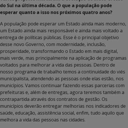
do Sul na última década. O que a população pode
esperar quanto a isso nos próximos quatro anos?
A população pode esperar um Estado ainda mais moderno,
um Estado ainda mais responsável e ainda mais voltado a
entrega de políticas públicas. Esse é o principal objetivo
desse novo Governo, com modernidade, inclusão,
prosperidade, transformando o Estado em mais digital,
mais verde, mas principalmente na aplicação de programas
voltados para melhorar a vida das pessoas. Dentro de
nosso programa de trabalho temos a continuidade do viés
municipalista, atendendo as pessoas onde elas estão, nos
municípios. Vamos continuar fazendo essas parcerias com
prefeituras e, além de entregas, agora teremos também a
contrapartida através dos contratos de gestão. Os
municípios deverão entregar melhorias nos indicadores de
saúde, educação, assistência social, enfim, tudo aquilo que
melhora a vida das pessoas nas cidades.