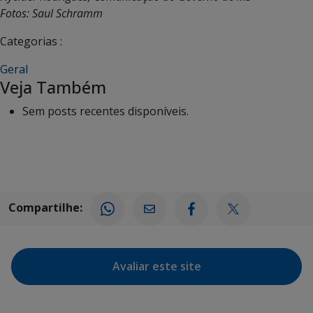
Fotos: Saul Schramm
Categorias :
Geral
Veja Também
Sem posts recentes disponíveis.
Compartilhe:
Avaliar este site