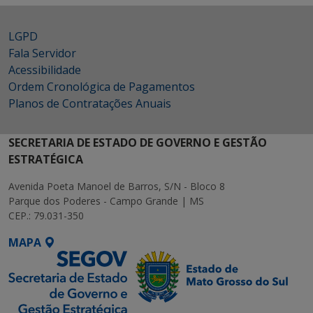
LGPD
Fala Servidor
Acessibilidade
Ordem Cronológica de Pagamentos
Planos de Contratações Anuais
SECRETARIA DE ESTADO DE GOVERNO E GESTÃO
ESTRATÉGICA
Avenida Poeta Manoel de Barros, S/N - Bloco 8
Parque dos Poderes - Campo Grande | MS
CEP.: 79.031-350
MAPA