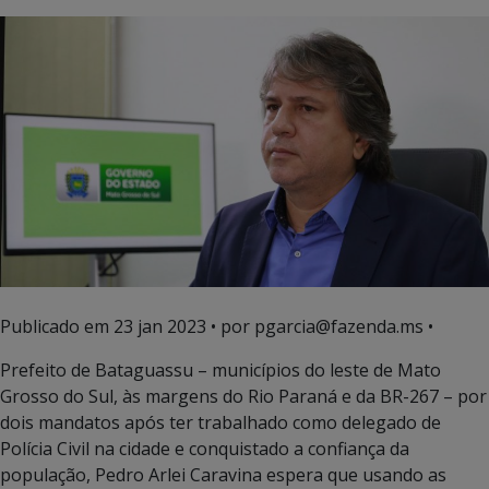
Publicado em
23 jan 2023
• por pgarcia@fazenda.ms •
Prefeito de Bataguassu – municípios do leste de Mato
Grosso do Sul, às margens do Rio Paraná e da BR-267 – por
dois mandatos após ter trabalhado como delegado de
Polícia Civil na cidade e conquistado a confiança da
população, Pedro Arlei Caravina espera que usando as