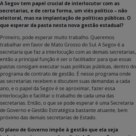
A Segov tem papel crucial de interlocutor com as
secretarias, e de certa forma, um viés político – não
eleitoral, mas na implantação de políticas públicas. O
que esperar da pasta nesta nova gestão estadual?
Primeiro, pode esperar muito trabalho. Queremos
trabalhar em favor de Mato Grosso do Sul. A Segov é a
secretaria que faz a interlocução com as demais secretarias,
então a principal função é ser o facilitador para que essas
pastas consigam executar suas políticas públicas, dentro do
programa de contrato de gestão. É nesse programa onde
as secretarias recebem e discutem suas demandas a cada
ano, e o papel da Segov é se aproximar, fazer essa
interlocução e facilitar o trabalho de cada uma das
secretarias. Então, o que se pode esperar é uma Secretaria
de Governo e Gestão Estratégica bastante atuante, bem
próximo das demais secretarias de Estado.
O plano de Governo impõe à gestão que ela seja