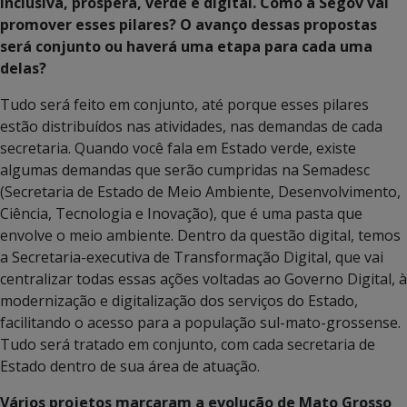
inclusiva, próspera, verde e digital. Como a Segov vai
promover esses pilares? O avanço dessas propostas
será conjunto ou haverá uma etapa para cada uma
delas?
Tudo será feito em conjunto, até porque esses pilares
estão distribuídos nas atividades, nas demandas de cada
secretaria. Quando você fala em Estado verde, existe
algumas demandas que serão cumpridas na Semadesc
(Secretaria de Estado de Meio Ambiente, Desenvolvimento,
Ciência, Tecnologia e Inovação), que é uma pasta que
envolve o meio ambiente. Dentro da questão digital, temos
a Secretaria-executiva de Transformação Digital, que vai
centralizar todas essas ações voltadas ao Governo Digital, à
modernização e digitalização dos serviços do Estado,
facilitando o acesso para a população sul-mato-grossense.
Tudo será tratado em conjunto, com cada secretaria de
Estado dentro de sua área de atuação.
Vários projetos marcaram a evolução de Mato Grosso