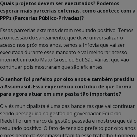
Quais projetos devem ser executados? Podemos
esperar mais parcerias externas, como acontece com a
PPPs (Parcerias Público-Privadas)?
Essas parcerias externas deram resultado positivo. Temos
a concessão do saneamento, que deve universalizar o
acesso nos próximos anos, temos a Infovia que vai ser
executada durante esse mandato e vai melhorar acesso
internet em todo Mato Groso do Sul. São várias, que vão
continuar pois mostraram que são eficientes.
O senhor foi prefeito por oito anos e também presidiu
a Assomasul. Essa experiência contribui de que forma
para agora atuar em uma pasta tão importante?
O viés municipalista é uma das bandeiras que vai continuar
sendo perseguida na gestão do governador Eduardo
Riedel. Foi um marco da gestão passada e mostrou que dá o
resultado positivo. O fato de ter sido prefeito por oito anos
e presidente da Assomassul facilita esse trabalho. Conheço