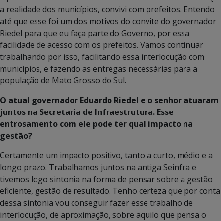
a realidade dos municípios, convivi com prefeitos. Entendo
até que esse foi um dos motivos do convite do governador
Riedel para que eu faça parte do Governo, por essa
facilidade de acesso com os prefeitos. Vamos continuar
trabalhando por isso, facilitando essa interlocução com
municípios, e fazendo as entregas necessárias para a
população de Mato Grosso do Sul.
O atual governador Eduardo Riedel e o senhor atuaram
juntos na Secretaria de Infraestrutura. Esse
entrosamento com ele pode ter qual impacto na
gestão?
Certamente um impacto positivo, tanto a curto, médio e a
longo prazo. Trabalhamos juntos na antiga Seinfra e
tivemos logo sintonia na forma de pensar sobre a gestão
eficiente, gestão de resultado. Tenho certeza que por conta
dessa sintonia vou conseguir fazer esse trabalho de
interlocução, de aproximação, sobre aquilo que pensa o