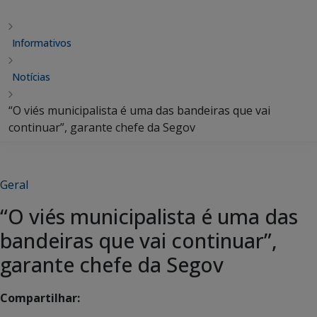
Informativos
Notícias
“O viés municipalista é uma das bandeiras que vai
continuar”, garante chefe da Segov
Geral
“O viés municipalista é uma das
bandeiras que vai continuar”,
garante chefe da Segov
Compartilhar: