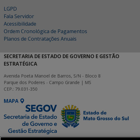
LGPD
Fala Servidor
Acessibilidade
Ordem Cronológica de Pagamentos
Planos de Contratações Anuais
SECRETARIA DE ESTADO DE GOVERNO E GESTÃO
ESTRATÉGICA
Avenida Poeta Manoel de Barros, S/N - Bloco 8
Parque dos Poderes - Campo Grande | MS
CEP.: 79.031-350
MAPA