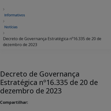
Informativos
Notícias
Decreto de Governança Estratégica nº16.335 de 20 de
dezembro de 2023
Decreto de Governança
Estratégica nº16.335 de 20 de
dezembro de 2023
Compartilhar: