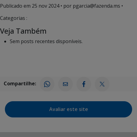
Publicado em
25 nov 2024
• por pgarcia@fazenda.ms •
Categorias :
Veja Também
Sem posts recentes disponíveis.
Compartilhe:
Avaliar este site