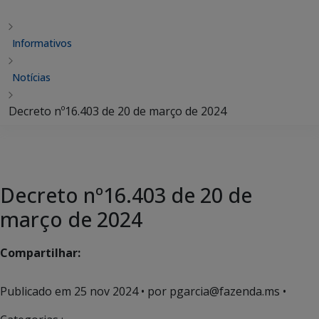
Informativos
Notícias
Decreto nº16.403 de 20 de março de 2024
Decreto nº16.403 de 20 de
março de 2024
Compartilhar:
Publicado em
25 nov 2024
• por pgarcia@fazenda.ms •