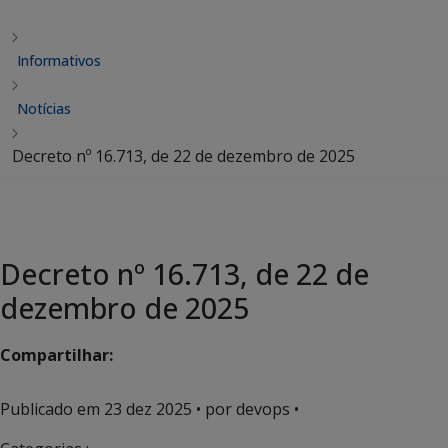
Informativos
Notícias
Decreto nº 16.713, de 22 de dezembro de 2025
Decreto nº 16.713, de 22 de
dezembro de 2025
Compartilhar:
Publicado em
23 dez 2025
• por devops •