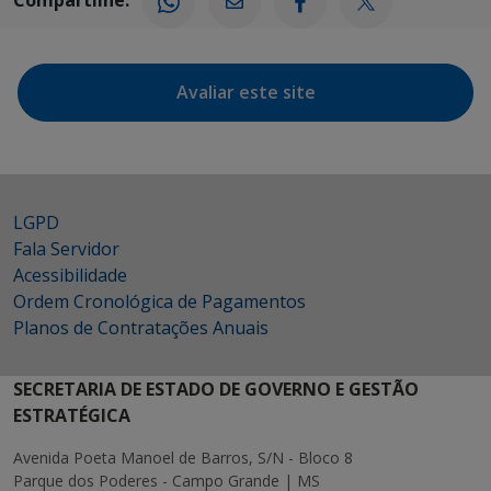
Compartilhe:
Avaliar este site
LGPD
Fala Servidor
Acessibilidade
Ordem Cronológica de Pagamentos
Planos de Contratações Anuais
SECRETARIA DE ESTADO DE GOVERNO E GESTÃO
ESTRATÉGICA
Avenida Poeta Manoel de Barros, S/N - Bloco 8
Parque dos Poderes - Campo Grande | MS