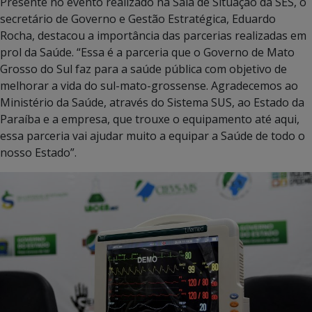
Presente no evento realizado na Sala de Situação da SES, o
secretário de Governo e Gestão Estratégica, Eduardo
Rocha, destacou a importância das parcerias realizadas em
prol da Saúde. “Essa é a parceria que o Governo de Mato
Grosso do Sul faz para a saúde pública com objetivo de
melhorar a vida do sul-mato-grossense. Agradecemos ao
Ministério da Saúde, através do Sistema SUS, ao Estado da
Paraíba e a empresa, que trouxe o equipamento até aqui,
essa parceria vai ajudar muito a equipar a Saúde de todo o
nosso Estado”.