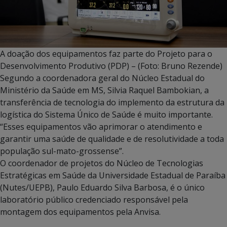
A doação dos equipamentos faz parte do Projeto para o
Desenvolvimento Produtivo (PDP) – (Foto: Bruno Rezende)
Segundo a coordenadora geral do Núcleo Estadual do
Ministério da Saúde em MS, Silvia Raquel Bambokian, a
transferência de tecnologia do implemento da estrutura da
logística do Sistema Único de Saúde é muito importante.
“Esses equipamentos vão aprimorar o atendimento e
garantir uma saúde de qualidade e de resolutividade a toda
população sul-mato-grossense”.
O coordenador de projetos do Núcleo de Tecnologias
Estratégicas em Saúde da Universidade Estadual de Paraíba
(Nutes/UEPB), Paulo Eduardo Silva Barbosa, é o único
laboratório público credenciado responsável pela
montagem dos equipamentos pela Anvisa.