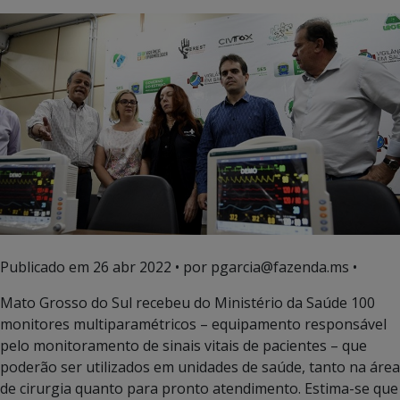
Publicado em
26 abr 2022
• por pgarcia@fazenda.ms •
Mato Grosso do Sul recebeu do Ministério da Saúde 100
monitores multiparamétricos – equipamento responsável
pelo monitoramento de sinais vitais de pacientes – que
poderão ser utilizados em unidades de saúde, tanto na área
de cirurgia quanto para pronto atendimento. Estima-se que