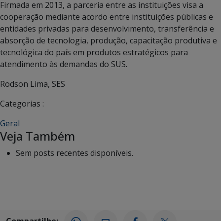
Firmada em 2013, a parceria entre as instituições visa a
cooperação mediante acordo entre instituições públicas e
entidades privadas para desenvolvimento, transferência e
absorção de tecnologia, produção, capacitação produtiva e
tecnológica do país em produtos estratégicos para
atendimento às demandas do SUS.
Rodson Lima, SES
Categorias :
Geral
Veja Também
Sem posts recentes disponíveis.