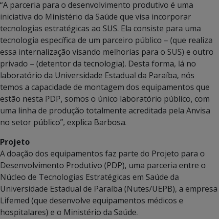
“A parceria para o desenvolvimento produtivo é uma
iniciativa do Ministério da Saúde que visa incorporar
tecnologias estratégicas ao SUS. Ela consiste para uma
tecnologia específica de um parceiro público – (que realiza
essa internalização visando melhorias para o SUS) e outro
privado – (detentor da tecnologia). Desta forma, lá no
laboratório da Universidade Estadual da Paraíba, nós
temos a capacidade de montagem dos equipamentos que
estão nesta PDP, somos o único laboratório público, com
uma linha de produção totalmente acreditada pela Anvisa
no setor público”, explica Barbosa.
Projeto
A doação dos equipamentos faz parte do Projeto para o
Desenvolvimento Produtivo (PDP), uma parceria entre o
Núcleo de Tecnologias Estratégicas em Saúde da
Universidade Estadual de Paraíba (Nutes/UEPB), a empresa
Lifemed (que desenvolve equipamentos médicos e
hospitalares) e o Ministério da Saúde.