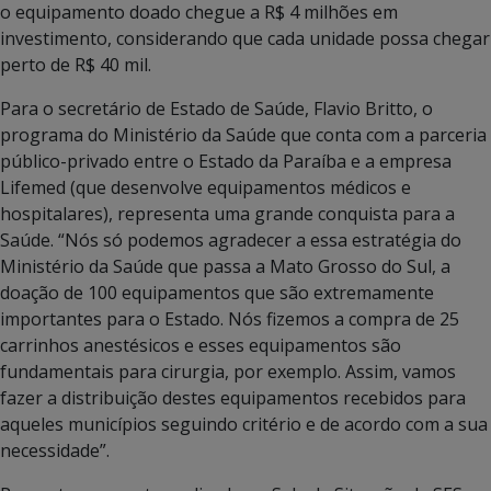
o equipamento doado chegue a R$ 4 milhões em
investimento, considerando que cada unidade possa chegar
perto de R$ 40 mil.
Para o secretário de Estado de Saúde, Flavio Britto, o
programa do Ministério da Saúde que conta com a parceria
público-privado entre o Estado da Paraíba e a empresa
Lifemed (que desenvolve equipamentos médicos e
hospitalares), representa uma grande conquista para a
Saúde. “Nós só podemos agradecer a essa estratégia do
Ministério da Saúde que passa a Mato Grosso do Sul, a
doação de 100 equipamentos que são extremamente
importantes para o Estado. Nós fizemos a compra de 25
carrinhos anestésicos e esses equipamentos são
fundamentais para cirurgia, por exemplo. Assim, vamos
fazer a distribuição destes equipamentos recebidos para
aqueles municípios seguindo critério e de acordo com a sua
necessidade”.