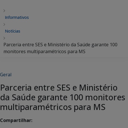
Informativos
Notícias
Parceria entre SES e Ministério da Saúde garante 100
monitores multiparamétricos para MS
Geral
Parceria entre SES e Ministério
da Saúde garante 100 monitores
multiparamétricos para MS
Compartilhar: