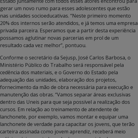
Estado juntamente com todos esses atores encontrou para
gerar um novo rumo para esses adolescentes que estão
nas unidades socioeducativas. “Neste primeiro momento
20% dos internos serão atendidos, e já temos uma empresa
privada parceira. Esperamos que a partir desta experiência
possamos aglutinar novas parcerias em prol de um
resultado cada vez melhor”, pontuou.
Conforme o secretário da Sejusp, José Carlos Barbosa, o
Ministério Público do Trabalho será responsável pela
cedência dos materiais, e o Governo do Estado pela
adequação das unidades, elaboração dos projetos,
fornecimento da mão de obra necessária para execução e
manutenção das obras. “Vamos separar áreas exclusivas
dentro das Uneis para que seja possível a realização dos
cursos. Em relação ao treinamento de atendente de
lanchonete, por exemplo, vamos montar e equipar uma
lanchonete de verdade para capacitar os jovens, que terão
carteira assinada como jovem aprendiz, receberá meio