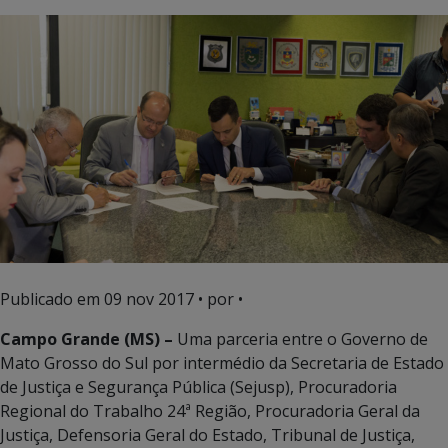
Publicado em
09 nov 2017
• por •
Campo Grande (MS) –
Uma parceria entre o Governo de
Mato Grosso do Sul por intermédio da Secretaria de Estado
de Justiça e Segurança Pública (Sejusp), Procuradoria
Regional do Trabalho 24ª Região, Procuradoria Geral da
Justiça, Defensoria Geral do Estado, Tribunal de Justiça,