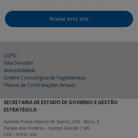
Avaliar este site
LGPD
Fala Servidor
Acessibilidade
Ordem Cronológica de Pagamentos
Planos de Contratações Anuais
SECRETARIA DE ESTADO DE GOVERNO E GESTÃO
ESTRATÉGICA
Avenida Poeta Manoel de Barros, S/N - Bloco 8
Parque dos Poderes - Campo Grande | MS
CEP.: 79.031-350