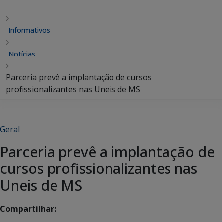
Informativos
Notícias
Parceria prevê a implantação de cursos
profissionalizantes nas Uneis de MS
Geral
Parceria prevê a implantação de
cursos profissionalizantes nas
Uneis de MS
Compartilhar: