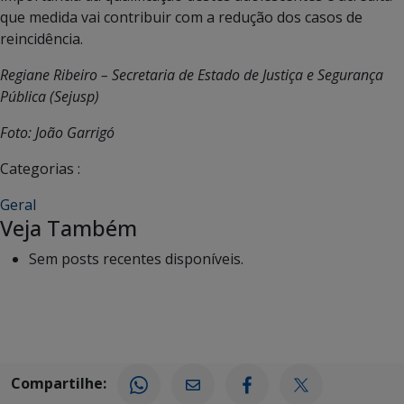
que medida vai contribuir com a redução dos casos de
reincidência.
Regiane Ribeiro – Secretaria de Estado de Justiça e Segurança
Pública (Sejusp)
Foto: João Garrigó
Categorias :
Geral
Veja Também
Sem posts recentes disponíveis.
Compartilhe: