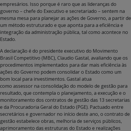
empresários. Isso porque é raro que as lideranças do
governo – chefe do Executivo e secretariado – sentem na
mesma mesa para planejar as ações de Governo, a partir de
um método estruturado e que aponta para a eficiência e
integração da administração pública, tal como acontece no
Estado.
A declaração é do presidente executivo do Movimento
Brasil Competitivo (MBC), Claudio Gastal, avaliando que os
procedimentos implementados para dar mais eficiência às
ações do Governo podem consolidar o Estado como um
bom local para investimentos. Gastal atua
como assessor na consolidação do modelo de gestão para
resultado, que contempla o planejamento, a execução e o
monitoramento dos contratos de gestão das 13 secretarias
e da Procuradoria Geral do Estado (PGE). Pactuado entre
secretários e governador no início deste ano, o contrato de
gestão estabelece obras, melhoria de serviços públicos,
aprimoramento das estruturas do Estado e realizações