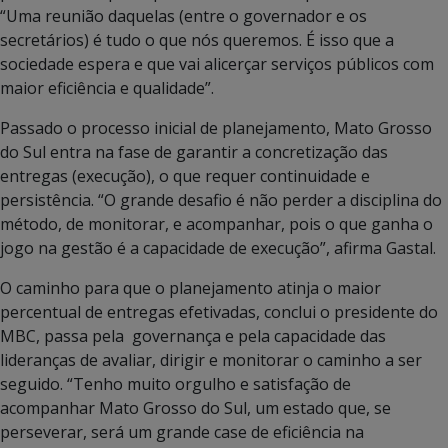
“Uma reunião daquelas (entre o governador e os
secretários) é tudo o que nós queremos. É isso que a
sociedade espera e que vai alicerçar serviços públicos com
maior eficiência e qualidade”.
Passado o processo inicial de planejamento, Mato Grosso
do Sul entra na fase de garantir a concretização das
entregas (execução), o que requer continuidade e
persistência. “O grande desafio é não perder a disciplina do
método, de monitorar, e acompanhar, pois o que ganha o
jogo na gestão é a capacidade de execução”, afirma Gastal.
O caminho para que o planejamento atinja o maior
percentual de entregas efetivadas, conclui o presidente do
MBC, passa pela governança e pela capacidade das
lideranças de avaliar, dirigir e monitorar o caminho a ser
seguido. “Tenho muito orgulho e satisfação de
acompanhar Mato Grosso do Sul, um estado que, se
perseverar, será um grande case de eficiência na