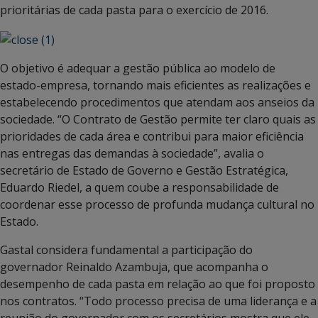
prioritárias de cada pasta para o exercício de 2016.
O objetivo é adequar a gestão pública ao modelo de
estado-empresa, tornando mais eficientes as realizações e
estabelecendo procedimentos que atendam aos anseios da
sociedade. “O Contrato de Gestão permite ter claro quais as
prioridades de cada área e contribui para maior eficiência
nas entregas das demandas à sociedade”, avalia o
secretário de Estado de Governo e Gestão Estratégica,
Eduardo Riedel, a quem coube a responsabilidade de
coordenar esse processo de profunda mudança cultural no
Estado.
Gastal considera fundamental a participação do
governador Reinaldo Azambuja, que acompanha o
desempenho de cada pasta em relação ao que foi proposto
nos contratos. “Todo processo precisa de uma liderança e a
reunião do governador com os secretários mostra que ele