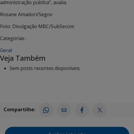
administração pública”, avalia.
Rosane Amadori/Segov
Foto: Divulgação MBC/SubSecom
Categorias :
Geral
Veja Também
Sem posts recentes disponíveis.
Compartilhe: