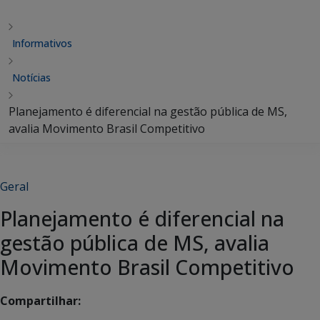
Informativos
Notícias
Planejamento é diferencial na gestão pública de MS,
avalia Movimento Brasil Competitivo
Geral
Planejamento é diferencial na
gestão pública de MS, avalia
Movimento Brasil Competitivo
Compartilhar: