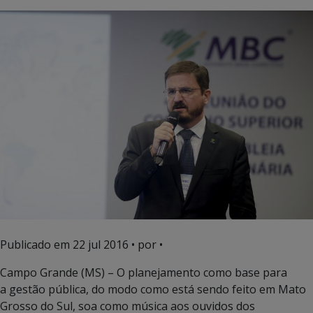
Publicado em
22 jul 2016
• por •
Campo Grande (MS) – O planejamento como base para
a gestão pública, do modo como está sendo feito em Mato
Grosso do Sul, soa como música aos ouvidos dos