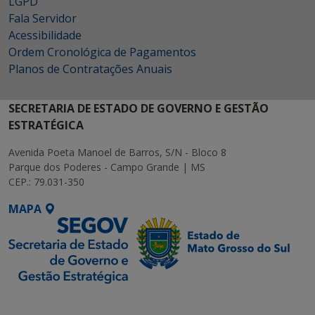
LGPD
Fala Servidor
Acessibilidade
Ordem Cronológica de Pagamentos
Planos de Contratações Anuais
SECRETARIA DE ESTADO DE GOVERNO E GESTÃO
ESTRATÉGICA
Avenida Poeta Manoel de Barros, S/N - Bloco 8
Parque dos Poderes - Campo Grande | MS
CEP.: 79.031-350
MAPA
SETDIG | Secretaria-