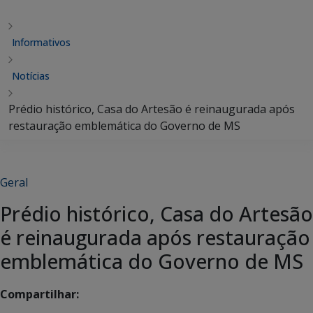
Informativos
Notícias
Prédio histórico, Casa do Artesão é reinaugurada após
restauração emblemática do Governo de MS
Geral
Prédio histórico, Casa do Artesão
é reinaugurada após restauração
emblemática do Governo de MS
Compartilhar: