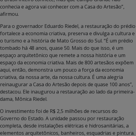
conhecia e agora vai conhecer com a Casa do Artesão”,
afirmou.
Para o governador Eduardo Riedel, a restauração do prédio
fortalece a economia criativa, preserva e divulga a cultura e
o turismo e a história de Mato Grosso do Sul. “É um prédio
tombado há 48 anos, quase 50. Mais do que isso, é um
espaço arquitetônico que remete a nossa história e um
espaço da economia criativa. Mais de 800 artesãos expõem
aqui, então, demonstra um pouco a força da economia
criativa, da nossa arte, da nossa cultura. É uma alegria
reinaugurar a Casa do Artesão depois de quase 100 anos”,
destacou. Ele inaugurou a restauração ao lado da primeira-
dama, Mônica Riedel.
O investimento foi de R$ 2,5 milhões de recursos do
Governo do Estado. A unidade passou por restauração
completa, desde instalações elétricas e hidrosanitárias, a
elementos arquitetônicos, banheiros, esquadrias e pintura.