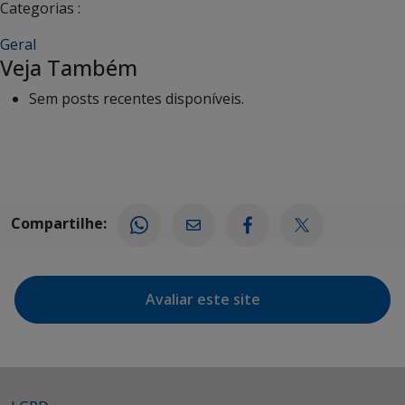
Categorias :
Geral
Veja Também
Sem posts recentes disponíveis.
Compartilhe:
Avaliar este site