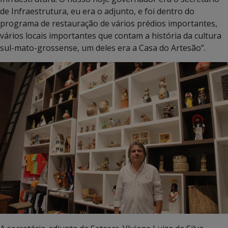
de Infraestrutura, eu era o adjunto, e foi dentro do
programa de restauração de vários prédios importantes,
vários locais importantes que contam a história da cultura
sul-mato-grossense, um deles era a Casa do Artesão”.