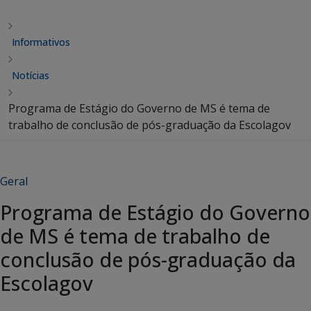
Informativos
Notícias
Programa de Estágio do Governo de MS é tema de
trabalho de conclusão de pós-graduação da Escolagov
Geral
Programa de Estágio do Governo
de MS é tema de trabalho de
conclusão de pós-graduação da
Escolagov