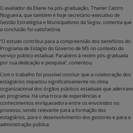
O avaliador da Eliane na pós-graduação, Thaner Castro
Nogueira, que também é hoje secretário-executivo de
Gestão Estratégica e Municipalismo da Segov, comenta que
a conclusão foi satisfatória.
“O estudo contribui para a compreensão dos benefícios do
Programa de Estágio do Governo de MS no contexto do
serviço público estadual. Parabéns à recém pós-graduada
por sua dedicação e pesquisa”, comentou.
Com o trabalho foi possível concluir que a colaboração dos
estagiários impactou significativamente no clima
organizacional dos órgãos públicos estaduais que aderiram
ao programa. Há uma troca de experiências e
conhecimentos enriquecedora entre os envolvidos no
processo, sendo relevante para a formação dos
estagiários, para o desenvolvimento dos gestores e para a
administração pública.