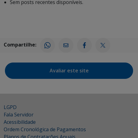
Sem posts recentes disponíveis.
Compartilhe:
Avaliar este site
LGPD
Fala Servidor
Acessibilidade
Ordem Cronológica de Pagamentos
Planos de Contratações Anuais