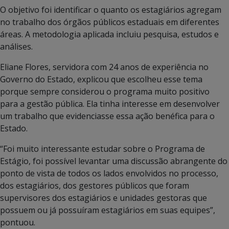
O objetivo foi identificar o quanto os estagiários agregam
no trabalho dos órgãos públicos estaduais em diferentes
áreas. A metodologia aplicada incluiu pesquisa, estudos e
análises.
Eliane Flores, servidora com 24 anos de experiência no
Governo do Estado, explicou que escolheu esse tema
porque sempre considerou o programa muito positivo
para a gestão pública. Ela tinha interesse em desenvolver
um trabalho que evidenciasse essa ação benéfica para o
Estado.
“Foi muito interessante estudar sobre o Programa de
Estágio, foi possível levantar uma discussão abrangente do
ponto de vista de todos os lados envolvidos no processo,
dos estagiários, dos gestores públicos que foram
supervisores dos estagiários e unidades gestoras que
possuem ou já possuíram estagiários em suas equipes”,
pontuou.