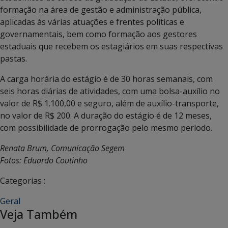
formação na área de gestão e administração pública,
aplicadas às várias atuações e frentes políticas e
governamentais, bem como formação aos gestores
estaduais que recebem os estagiários em suas respectivas
pastas.
A carga horária do estágio é de 30 horas semanais, com
seis horas diárias de atividades, com uma bolsa-auxílio no
valor de R$ 1.100,00 e seguro, além de auxílio-transporte,
no valor de R$ 200. A duração do estágio é de 12 meses,
com possibilidade de prorrogação pelo mesmo período.
Renata Brum, Comunicação Segem
Fotos: Eduardo Coutinho
Categorias :
Geral
Veja Também