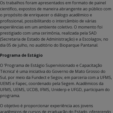
Os trabalhos foram apresentados em formato de painel
científico, expostos de maneira abrangente ao público com
o propósito de enriquecer o diálogo acadêmico e
profissional, possibilitando o intercâmbio de várias
experiências em um ambiente coletivo. O momento foi
prestigiado com uma cerimônia, realizada pela SAD
(Secretaria de Estado de Administração) e a Escolagov, no
dia 05 de julho, no auditório do Bioparque Pantanal.
Programa de Estágio
O ‘Programa de Estágio Supervisionado e Capacitação
Técnica’ é uma iniciativa do Governo de Mato Grosso do
Sul, por meio da Fundect e Segov, em parceria com a UFMS,
UEMS e Fapec, coordenado pela Segem. Acadêmicos da
UFMS, UEMS, UCDB, IFMS, Uniderp e UFGD, participam do
programa.
O objetivo é proporcionar experiência aos jovens
acadêmicos de cursos de graduação do Estado, oferecendo