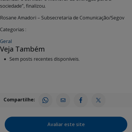
sociedade”, finalizou.
Rosane Amadori – Subsecretaria de Comunicação/Segov
Categorias :
Geral
Veja Também
Sem posts recentes disponíveis.
Compartilhe:
Avaliar este site