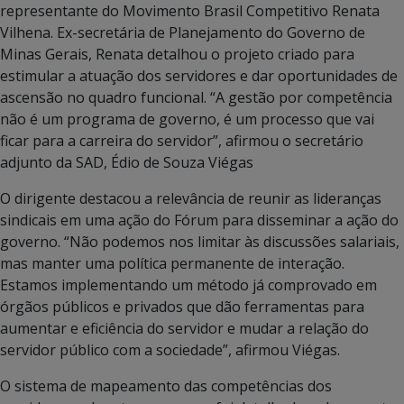
representante do Movimento Brasil Competitivo Renata
Vilhena. Ex-secretária de Planejamento do Governo de
Minas Gerais, Renata detalhou o projeto criado para
estimular a atuação dos servidores e dar oportunidades de
ascensão no quadro funcional. “A gestão por competência
não é um programa de governo, é um processo que vai
ficar para a carreira do servidor”, afirmou o secretário
adjunto da SAD, Édio de Souza Viégas
O dirigente destacou a relevância de reunir as lideranças
sindicais em uma ação do Fórum para disseminar a ação do
governo. “Não podemos nos limitar às discussões salariais,
mas manter uma política permanente de interação.
Estamos implementando um método já comprovado em
órgãos públicos e privados que dão ferramentas para
aumentar e eficiência do servidor e mudar a relação do
servidor público com a sociedade”, afirmou Viégas.
O sistema de mapeamento das competências dos