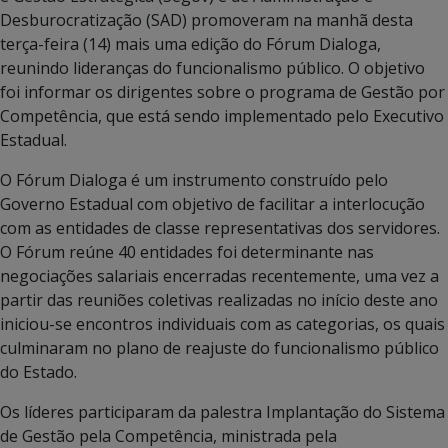
Desburocratização (SAD) promoveram na manhã desta
terça-feira (14) mais uma edição do Fórum Dialoga,
reunindo lideranças do funcionalismo público. O objetivo
foi informar os dirigentes sobre o programa de Gestão por
Competência, que está sendo implementado pelo Executivo
Estadual.
O Fórum Dialoga é um instrumento construído pelo
Governo Estadual com objetivo de facilitar a interlocução
com as entidades de classe representativas dos servidores.
O Fórum reúne 40 entidades foi determinante nas
negociações salariais encerradas recentemente, uma vez a
partir das reuniões coletivas realizadas no início deste ano
iniciou-se encontros individuais com as categorias, os quais
culminaram no plano de reajuste do funcionalismo público
do Estado.
Os líderes participaram da palestra Implantação do Sistema
de Gestão pela Competência, ministrada pela