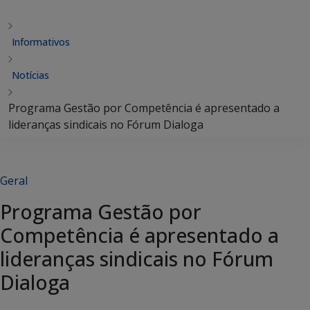
Informativos
Notícias
Programa Gestão por Competência é apresentado a
lideranças sindicais no Fórum Dialoga
Geral
Programa Gestão por
Competência é apresentado a
lideranças sindicais no Fórum
Dialoga