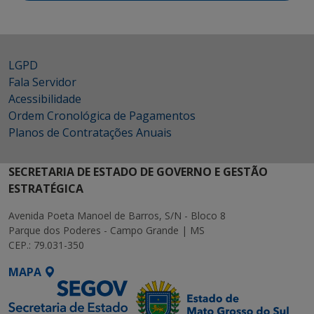
LGPD
Fala Servidor
Acessibilidade
Ordem Cronológica de Pagamentos
Planos de Contratações Anuais
SECRETARIA DE ESTADO DE GOVERNO E GESTÃO
ESTRATÉGICA
Avenida Poeta Manoel de Barros, S/N - Bloco 8
Parque dos Poderes - Campo Grande | MS
CEP.: 79.031-350
MAPA