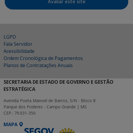
Avaliar este site
LGPD
Fala Servidor
Acessibilidade
Ordem Cronológica de Pagamentos
Planos de Contratações Anuais
SECRETARIA DE ESTADO DE GOVERNO E GESTÃO
ESTRATÉGICA
Avenida Poeta Manoel de Barros, S/N - Bloco 8
Parque dos Poderes - Campo Grande | MS
CEP.: 79.031-350
MAPA