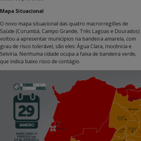
Mapa Situacional
O novo mapa situacional das quatro macrorregiões de
Saúde (Corumbá, Campo Grande, Três Lagoas e Dourados)
voltou a apresentar municípios na bandeira amarela, com
grau de risco tolerável, são eles: Água Clara, Inocência e
Selvíria. Nenhuma cidade ocupa a faixa de bandeira verde,
que indica baixo risco de contágio.