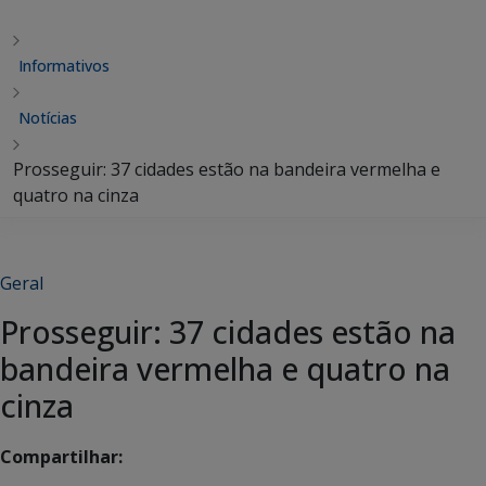
Informativos
Notícias
Prosseguir: 37 cidades estão na bandeira vermelha e
quatro na cinza
Geral
Prosseguir: 37 cidades estão na
bandeira vermelha e quatro na
cinza
Compartilhar: