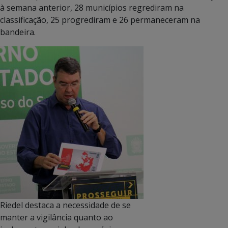
à semana anterior, 28 municípios regrediram na
classificação, 25 progrediram e 26 permaneceram na
bandeira.
Riedel destaca a necessidade de se
manter a vigilância quanto ao