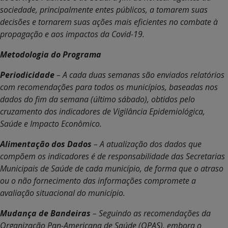
sociedade, principalmente entes públicos, a tomarem suas
decisões e tornarem suas ações mais eficientes no combate à
propagação e aos impactos da Covid-19.
Metodologia do Programa
Periodicidade
– A cada duas semanas são enviados relatórios
com recomendações para todos os municípios, baseadas nos
dados do fim da semana (último sábado), obtidos pelo
cruzamento dos indicadores de Vigilância Epidemiológica,
Saúde e Impacto Econômico.
Alimentação dos Dados
– A atualização dos dados que
compõem os indicadores é de responsabilidade das Secretarias
Municipais de Saúde de cada município, de forma que o atraso
ou o não fornecimento das informações compromete a
avaliação situacional do município.
Mudança de Bandeiras
– Seguindo as recomendações da
Organização Pan-Americana de Saúde (OPAS), embora o