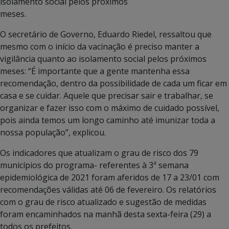
isolamento social pelos próximos
meses.
O secretário de Governo, Eduardo Riedel, ressaltou que
mesmo com o início da vacinação é preciso manter a
vigilância quanto ao isolamento social pelos próximos
meses: “É importante que a gente mantenha essa
recomendação, dentro da possibilidade de cada um ficar em
casa e se cuidar. Aquele que precisar sair e trabalhar, se
organizar e fazer isso com o máximo de cuidado possível,
pois ainda temos um longo caminho até imunizar toda a
nossa população”, explicou.
Os indicadores que atualizam o grau de risco dos 79
municípios do programa- referentes à 3ª semana
epidemiológica de 2021 foram aferidos de 17 a 23/01 com
recomendações válidas até 06 de fevereiro. Os relatórios
com o grau de risco atualizado e sugestão de medidas
foram encaminhados na manhã desta sexta-feira (29) a
todos os prefeitos.