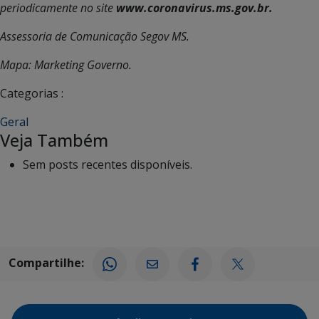
periodicamente no site
www.coronavirus.ms.gov.br.
Assessoria de Comunicação Segov MS.
Mapa: Marketing Governo.
Categorias :
Geral
Veja Também
Sem posts recentes disponíveis.
Compartilhe: