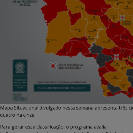
Mapa Situacional divulgado nesta semana apresenta três cid
quatro na cinza.
Para gerar essa classificação, o programa avalia