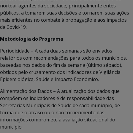
nortear agentes da sociedade, principalmente entes
públicos, a tomarem suas decisões e tornarem suas ações
mais eficientes no combate à propagação e aos impactos
da Covid-19.
Metodologia do Programa
Periodicidade – A cada duas semanas são enviados
relatórios com recomendações para todos os municípios,
baseadas nos dados do fim da semana (último sábado),
obtidos pelo cruzamento dos indicadores de Vigilância
Epidemiológica, Saúde e Impacto Econômico.
Alimentação dos Dados – A atualização dos dados que
compõem os indicadores é de responsabilidade das
Secretarias Municipais de Saúde de cada município, de
forma que o atraso ou o não fornecimento das
informações compromete a avaliação situacional do
município.