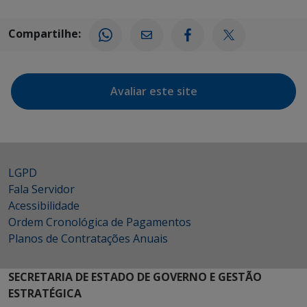
Compartilhe:
Avaliar este site
LGPD
Fala Servidor
Acessibilidade
Ordem Cronológica de Pagamentos
Planos de Contratações Anuais
SECRETARIA DE ESTADO DE GOVERNO E GESTÃO
ESTRATÉGICA