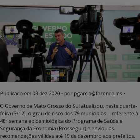
Publicado em
03 dez 2020
• por pgarcia@fazenda.ms •
O Governo de Mato Grosso do Sul atualizou, nesta quarta-
feira (3/12), o grau de risco dos 79 municípios – referente à
48ª semana epidemiológica do Programa de Saúde e
Segurança da Economia (Prosseguir) e enviou as
recomendações válidas até 19 de dezembro aos prefeitos.