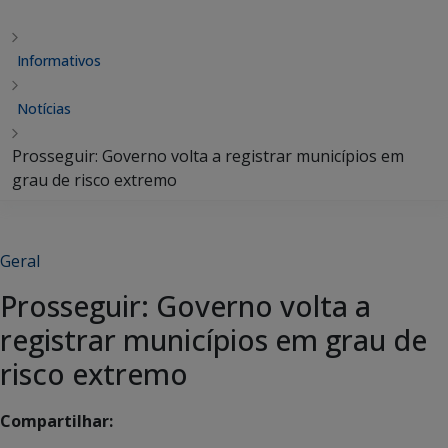
Informativos
Notícias
Prosseguir: Governo volta a registrar municípios em
grau de risco extremo
Geral
Prosseguir: Governo volta a
registrar municípios em grau de
risco extremo
Compartilhar: