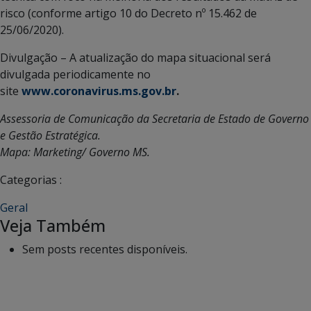
risco (conforme artigo 10 do Decreto nº 15.462 de
25/06/2020).
Divulgação – A atualização do mapa situacional será
divulgada periodicamente no
site
www.coronavirus.ms.gov.br
.
Assessoria de Comunicação da Secretaria de Estado de Governo
e Gestão Estratégica.
Mapa: Marketing/ Governo MS.
Categorias :
Geral
Veja Também
Sem posts recentes disponíveis.