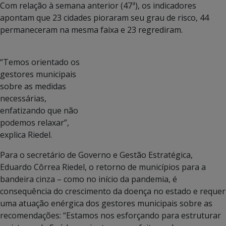
Com relação à semana anterior (47ª), os indicadores
apontam que 23 cidades pioraram seu grau de risco, 44
permaneceram na mesma faixa e 23 regrediram.
“Temos orientado os
gestores municipais
sobre as medidas
necessárias,
enfatizando que não
podemos relaxar”,
explica Riedel.
Para o secretário de Governo e Gestão Estratégica,
Eduardo Côrrea Riedel, o retorno de municípios para a
bandeira cinza – como no início da pandemia, é
consequência do crescimento da doença no estado e requer
uma atuação enérgica dos gestores municipais sobre as
recomendações: “Estamos nos esforçando para estruturar