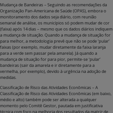
Mudança de Bandeiras – Seguindo as recomendações da
Organização Pan-Americana de Saúde (OPAS), embora o
monitoramento dos dados seja diário, com reunião
semanal de análise, os municípios só podem mudar de cor
(faixa) após 14 dias – mesmo que os dados diários indiquem
a mudança de situação. Quando a mudança de situação for
para melhor, a metodologia prevê que não se pode ‘pular’
faixas (por exemplo, mudar diretamente da faixa laranja
para a verde sem passar pela amarela). Já quando a
mudança de situação for para pior, permite-se ‘pular’
bandeiras (sair da amarela e ir diretamente para a
vermelha, por exemplo), devido à urgência na adoção de
medidas.
Classificação de Risco das Atividades Econômicas – A
Classificação de Risco das Atividades Econômicas (em baixo,
médio e alto) também pode ser alterada a qualquer
momento pelo Comitê Gestor, pautada em justificativa
técnica com foco na melhoria dos resultados da matriz de