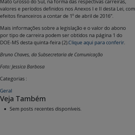
Mato Grosso do Sul, na forma das respectivas carreiras,
valores e períodos definidos nos Anexos I e II desta Lei, com
efeitos financeiros a contar de 1º de abril de 2016”.
Mais informações sobre a legislação e o valor do abono
por tipo de carreira podem ser obtidos na página 1 do
DOE-MS desta quinta-feira (2).
Clique aqui para conferir
.
Bruno Chaves, da Subsecretaria de Comunicação
Foto: Jessica Barbosa
Categorias :
Geral
Veja Também
Sem posts recentes disponíveis.