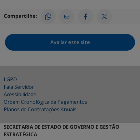
Compartilhe:
Avaliar este site
LGPD
Fala Servidor
Acessibilidade
Ordem Cronológica de Pagamentos
Planos de Contratações Anuais
SECRETARIA DE ESTADO DE GOVERNO E GESTÃO
ESTRATÉGICA