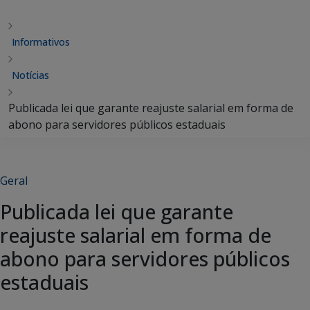
Informativos
Notícias
Publicada lei que garante reajuste salarial em forma de
abono para servidores públicos estaduais
Geral
Publicada lei que garante
reajuste salarial em forma de
abono para servidores públicos
estaduais