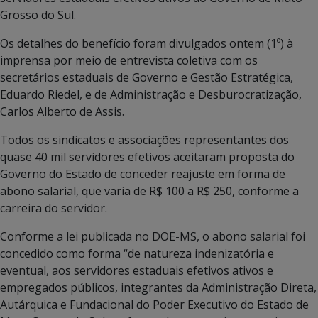
Grosso do Sul.
Os detalhes do benefício foram divulgados ontem (1º) à
imprensa por meio de entrevista coletiva com os
secretários estaduais de Governo e Gestão Estratégica,
Eduardo Riedel, e de Administração e Desburocratização,
Carlos Alberto de Assis.
Todos os sindicatos e associações representantes dos
quase 40 mil servidores efetivos aceitaram proposta do
Governo do Estado de conceder reajuste em forma de
abono salarial, que varia de R$ 100 a R$ 250, conforme a
carreira do servidor.
Conforme a lei publicada no DOE-MS, o abono salarial foi
concedido como forma “de natureza indenizatória e
eventual, aos servidores estaduais efetivos ativos e
empregados públicos, integrantes da Administração Direta,
Autárquica e Fundacional do Poder Executivo do Estado de