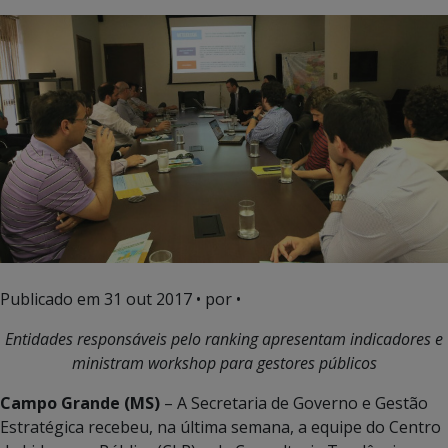
Publicado em
31 out 2017
• por •
Entidades responsáveis pelo ranking apresentam indicadores e
ministram workshop para gestores públicos
Campo Grande (MS)
– A Secretaria de Governo e Gestão
Estratégica recebeu, na última semana, a equipe do Centro