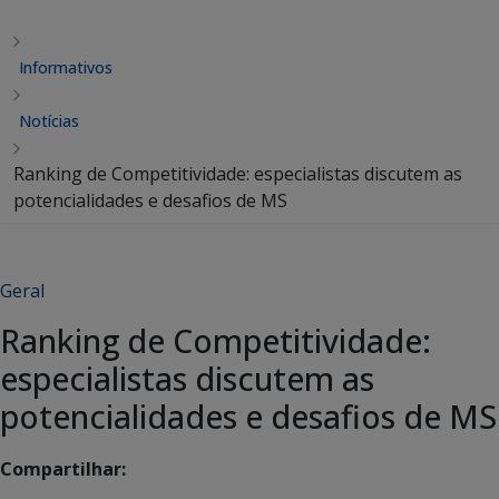
Informativos
Notícias
Ranking de Competitividade: especialistas discutem as
potencialidades e desafios de MS
Geral
Ranking de Competitividade:
especialistas discutem as
potencialidades e desafios de MS
Compartilhar: