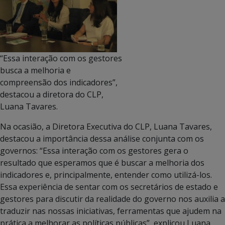
“Essa interação com os gestores
busca a melhoria e
compreensão dos indicadores”,
destacou a diretora do CLP,
Luana Tavares.
Na ocasião, a Diretora Executiva do CLP, Luana Tavares,
destacou a importância dessa análise conjunta com os
governos: “Essa interação com os gestores gera o
resultado que esperamos que é buscar a melhoria dos
indicadores e, principalmente, entender como utilizá-los.
Essa experiência de sentar com os secretários de estado e
gestores para discutir da realidade do governo nos auxilia a
traduzir nas nossas iniciativas, ferramentas que ajudem na
prática a melhorar as políticas públicas”, explicou Luana,