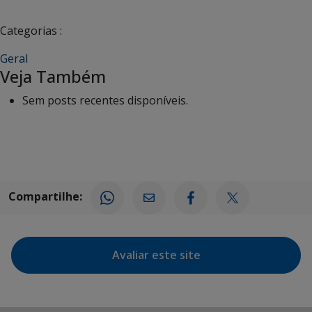
Categorias :
Geral
Veja Também
Sem posts recentes disponíveis.
Compartilhe:
Avaliar este site