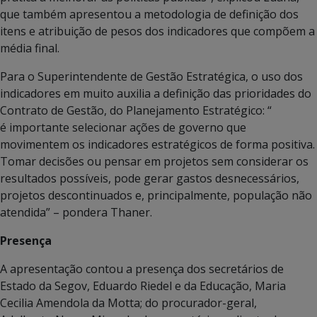
que também apresentou a metodologia de definição dos
itens e atribuição de pesos dos indicadores que compõem a
média final.
Para o Superintendente de Gestão Estratégica, o uso dos
indicadores em muito auxilia a definição das prioridades do
Contrato de Gestão, do Planejamento Estratégico: “
é importante selecionar ações de governo que
movimentem os indicadores estratégicos de forma positiva.
Tomar decisões ou pensar em projetos sem considerar os
resultados possíveis, pode gerar gastos desnecessários,
projetos descontinuados e, principalmente, população não
atendida” – pondera Thaner.
Presença
A apresentação contou a presença dos secretários de
Estado da Segov, Eduardo Riedel e da Educação, Maria
Cecilia Amendola da Motta; do procurador-geral,