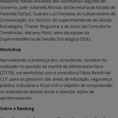
Adalberto Neves Miranda; dos secretários-adjunto de
Governo, Jade Julianelli Afonso; da Secretaria de Estado de
Fazenda (Sefaz), Guaraci Luiz Fontana; do subsecretário de
Comunicação, Ico Victório; do superintendente de Gestão
Estratégica, Thaner Nogueira; e do sócio da Consultoria
Tendências, Adriano Pitoli, além da equipe da
Superintendência de Gestão Estratégica (SGE).
Workshop
Aproveitando a presença dos consultores, também foi
realizado no período da manhã da última sexta-feira
(27/10), um workshop com a consultora Flávia Belotti da
CLP, para os gestores das áreas de educação, segurança
pública, tributária e fiscal com o objetivo de compreender
os indicadores dessas áreas e planejar ações de
aprimoramento.
Sobre o Ranking