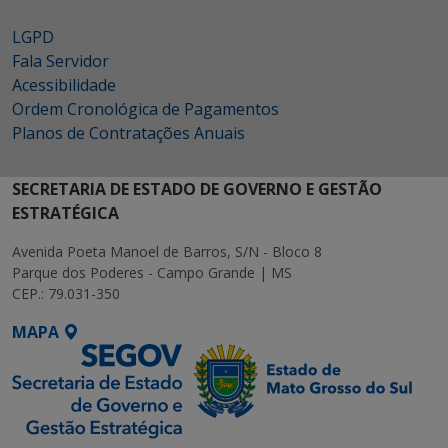
LGPD
Fala Servidor
Acessibilidade
Ordem Cronológica de Pagamentos
Planos de Contratações Anuais
SECRETARIA DE ESTADO DE GOVERNO E GESTÃO
ESTRATÉGICA
Avenida Poeta Manoel de Barros, S/N - Bloco 8
Parque dos Poderes - Campo Grande | MS
CEP.: 79.031-350
MAPA