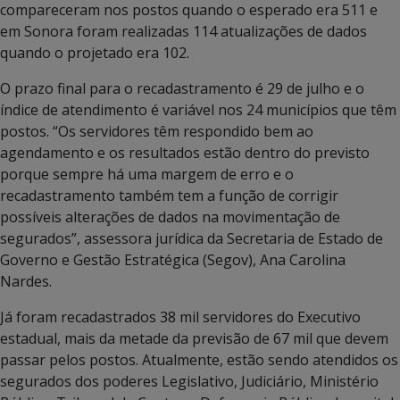
compareceram nos postos quando o esperado era 511 e
em Sonora foram realizadas 114 atualizações de dados
quando o projetado era 102.
O prazo final para o recadastramento é 29 de julho e o
índice de atendimento é variável nos 24 municípios que têm
postos. “Os servidores têm respondido bem ao
agendamento e os resultados estão dentro do previsto
porque sempre há uma margem de erro e o
recadastramento também tem a função de corrigir
possíveis alterações de dados na movimentação de
segurados”, assessora jurídica da Secretaria de Estado de
Governo e Gestão Estratégica (Segov), Ana Carolina
Nardes.
Já foram recadastrados 38 mil servidores do Executivo
estadual, mais da metade da previsão de 67 mil que devem
passar pelos postos. Atualmente, estão sendo atendidos os
segurados dos poderes Legislativo, Judiciário, Ministério