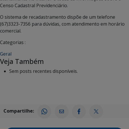
Censo Cadastral Previdenciário.
O sistema de recadastramento dispõe de um telefone
(67)3323-7356 para dúvidas, com atendimento em horário
comercial.
Categorias :
Geral
Veja Também
Sem posts recentes disponíveis.
Compartilhe: