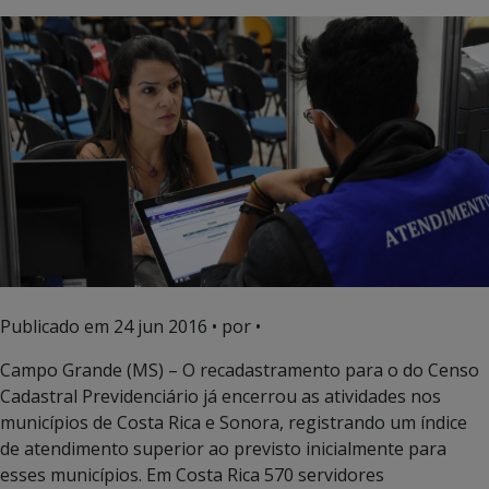
Publicado em
24 jun 2016
• por •
Campo Grande (MS) – O recadastramento para o do Censo
Cadastral Previdenciário já encerrou as atividades nos
municípios de Costa Rica e Sonora, registrando um índice
de atendimento superior ao previsto inicialmente para
esses municípios. Em Costa Rica 570 servidores