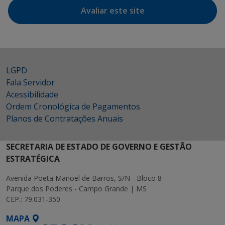
Avaliar este site
LGPD
Fala Servidor
Acessibilidade
Ordem Cronológica de Pagamentos
Planos de Contratações Anuais
SECRETARIA DE ESTADO DE GOVERNO E GESTÃO
ESTRATÉGICA
Avenida Poeta Manoel de Barros, S/N - Bloco 8
Parque dos Poderes - Campo Grande | MS
CEP.: 79.031-350
MAPA