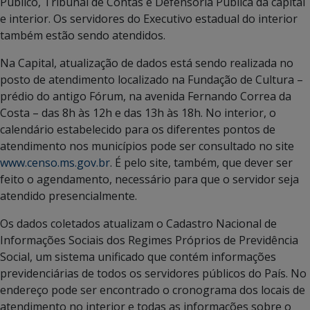
Público, Tribunal de Contas e Defensoria Pública da capital
e interior. Os servidores do Executivo estadual do interior
também estão sendo atendidos.
Na Capital, atualização de dados está sendo realizada no
posto de atendimento localizado na Fundação de Cultura –
prédio do antigo Fórum, na avenida Fernando Correa da
Costa – das 8h às 12h e das 13h às 18h. No interior, o
calendário estabelecido para os diferentes pontos de
atendimento nos municípios pode ser consultado no site
www.censo.ms.gov.br
. É pelo site, também, que dever ser
feito o agendamento, necessário para que o servidor seja
atendido presencialmente.
Os dados coletados atualizam o Cadastro Nacional de
Informações Sociais dos Regimes Próprios de Previdência
Social, um sistema unificado que contém informações
previdenciárias de todos os servidores públicos do País. No
endereço pode ser encontrado o cronograma dos locais de
atendimento no interior e todas as informações sobre o