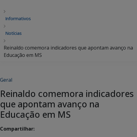
Informativos
Notícias
Reinaldo comemora indicadores que apontam avanço na
Educação em MS
Geral
Reinaldo comemora indicadores
que apontam avanço na
Educação em MS
Compartilhar: