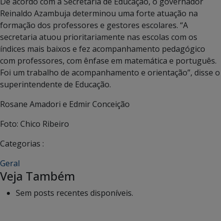
De acordo com a Secretaria de Educação, o governador
Reinaldo Azambuja determinou uma forte atuação na
formação dos professores e gestores escolares. “A
secretaria atuou prioritariamente nas escolas com os
índices mais baixos e fez acompanhamento pedagógico
com professores, com ênfase em matemática e português.
Foi um trabalho de acompanhamento e orientação”, disse o
superintendente de Educação.
Rosane Amadori e Edmir Conceição
Foto: Chico Ribeiro
Categorias :
Geral
Veja Também
Sem posts recentes disponíveis.