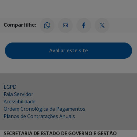
Compartilhe:
Avaliar este site
LGPD
Fala Servidor
Acessibilidade
Ordem Cronológica de Pagamentos
Planos de Contratações Anuais
SECRETARIA DE ESTADO DE GOVERNO E GESTÃO