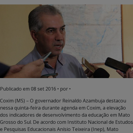
Publicado em
08 set 2016
• por •
Coxim (MS) – O governador Reinaldo Azambuja destacou
nessa quinta-feira durante agenda em Coxim, a elevação
dos indicadores de desenvolvimento da educação em Mato
Grosso do Sul. De acordo com Instituto Nacional de Estudos
e Pesquisas Educacionais Anísio Teixeira (Inep), Mato