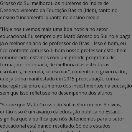
Grosso do Sul melhorou os números do Índice de
Desenvolvimento da Educação Básica (Ideb), tanto no
ensino fundamental quanto no ensino médio.
“Hoje nós tivemos mais uma boa notícia no setor
educacional. Eu sempre digo Mato Grosso do Sul hoje paga
já o melhor salário de professor do Brasil. Isso é bom, eu
fico contente com isso. É bom nosso professor estar bem
remunerado, estamos com um grande programa de
formação continuada, de melhoria das estruturas
escolares, merenda, kit escolar”, comentou o governador,
que já tinha manifestado em 2015 preocupação com a
discrepância entre aumento dos investimentos na educação
sem que isso refletisse no desempenho dos alunos.
“Soube que Mato Grosso do Sul melhorou nos 3 níveis,
então isso é um avanço da educação pública no Estado,
significa que a política que nós defendemos para o setor
educacional está dando resultado. Só dois estados