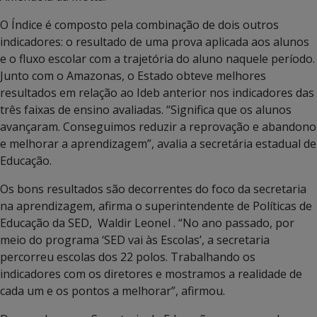
O Índice é composto pela combinação de dois outros
indicadores: o resultado de uma prova aplicada aos alunos
e o fluxo escolar com a trajetória do aluno naquele período.
Junto com o Amazonas, o Estado obteve melhores
resultados em relação ao Ideb anterior nos indicadores das
três faixas de ensino avaliadas. “Significa que os alunos
avançaram. Conseguimos reduzir a reprovação e abandono
e melhorar a aprendizagem”, avalia a secretária estadual de
Educação.
Os bons resultados são decorrentes do foco da secretaria
na aprendizagem, afirma o superintendente de Políticas de
Educação da SED, Waldir Leonel . “No ano passado, por
meio do programa ‘SED vai às Escolas’, a secretaria
percorreu escolas dos 22 polos. Trabalhando os
indicadores com os diretores e mostramos a realidade de
cada um e os pontos a melhorar”, afirmou.