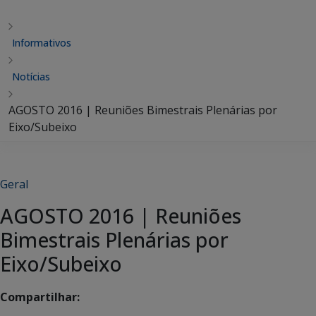
Informativos
Notícias
AGOSTO 2016 | Reuniões Bimestrais Plenárias por
Eixo/Subeixo
Geral
AGOSTO 2016 | Reuniões
Bimestrais Plenárias por
Eixo/Subeixo
Compartilhar: