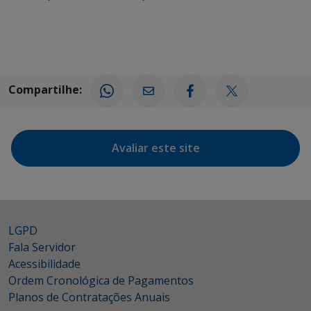
Compartilhe:
Avaliar este site
LGPD
Fala Servidor
Acessibilidade
Ordem Cronológica de Pagamentos
Planos de Contratações Anuais