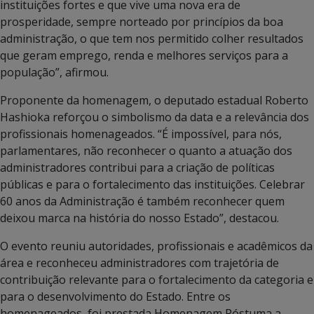
instituições fortes e que vive uma nova era de
prosperidade, sempre norteado por princípios da boa
administração, o que tem nos permitido colher resultados
que geram emprego, renda e melhores serviços para a
população”, afirmou.
Proponente da homenagem, o deputado estadual Roberto
Hashioka reforçou o simbolismo da data e a relevância dos
profissionais homenageados. “É impossível, para nós,
parlamentares, não reconhecer o quanto a atuação dos
administradores contribui para a criação de políticas
públicas e para o fortalecimento das instituições. Celebrar
60 anos da Administração é também reconhecer quem
deixou marca na história do nosso Estado”, destacou.
O evento reuniu autoridades, profissionais e acadêmicos da
área e reconheceu administradores com trajetória de
contribuição relevante para o fortalecimento da categoria e
para o desenvolvimento do Estado. Entre os
homenageados, foi prestada Homenagem Póstuma a