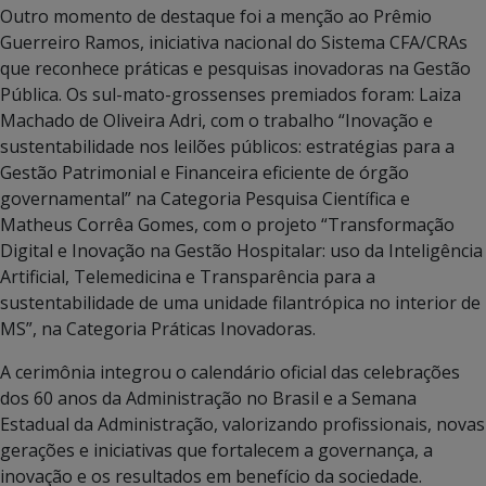
Outro momento de destaque foi a menção ao Prêmio
Guerreiro Ramos, iniciativa nacional do Sistema CFA/CRAs
que reconhece práticas e pesquisas inovadoras na Gestão
Pública. Os sul-mato-grossenses premiados foram: Laiza
Machado de Oliveira Adri, com o trabalho “Inovação e
sustentabilidade nos leilões públicos: estratégias para a
Gestão Patrimonial e Financeira eficiente de órgão
governamental” na Categoria Pesquisa Científica e
Matheus Corrêa Gomes, com o projeto “Transformação
Digital e Inovação na Gestão Hospitalar: uso da Inteligência
Artificial, Telemedicina e Transparência para a
sustentabilidade de uma unidade filantrópica no interior de
MS”, na Categoria Práticas Inovadoras.
A cerimônia integrou o calendário oficial das celebrações
dos 60 anos da Administração no Brasil e a Semana
Estadual da Administração, valorizando profissionais, novas
gerações e iniciativas que fortalecem a governança, a
inovação e os resultados em benefício da sociedade.