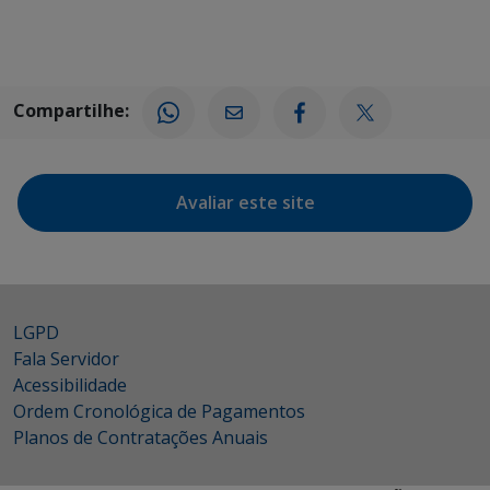
Compartilhe:
Avaliar este site
LGPD
Fala Servidor
Acessibilidade
Ordem Cronológica de Pagamentos
Planos de Contratações Anuais