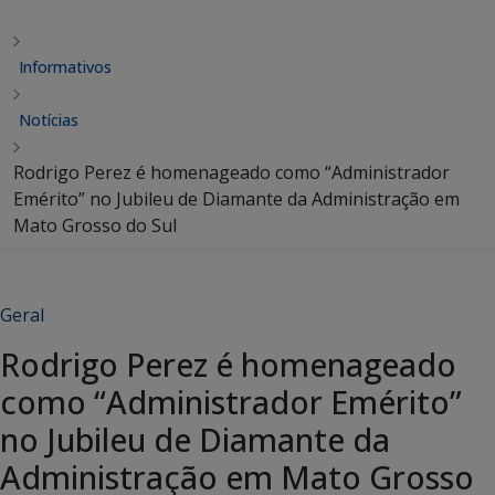
Informativos
Notícias
Rodrigo Perez é homenageado como “Administrador
Emérito” no Jubileu de Diamante da Administração em
Mato Grosso do Sul
Geral
Rodrigo Perez é homenageado
como “Administrador Emérito”
no Jubileu de Diamante da
Administração em Mato Grosso