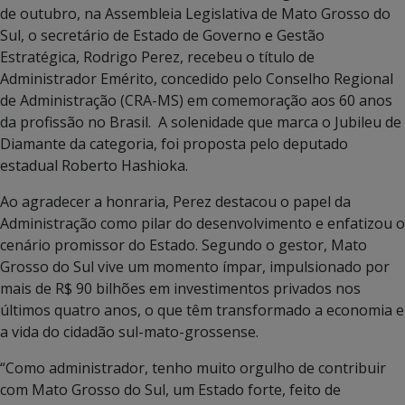
de outubro, na Assembleia Legislativa de Mato Grosso do
Sul, o secretário de Estado de Governo e Gestão
Estratégica, Rodrigo Perez, recebeu o título de
Administrador Emérito, concedido pelo Conselho Regional
de Administração (CRA-MS) em comemoração aos 60 anos
da profissão no Brasil. A solenidade que marca o Jubileu de
Diamante da categoria, foi proposta pelo deputado
estadual Roberto Hashioka.
Ao agradecer a honraria, Perez destacou o papel da
Administração como pilar do desenvolvimento e enfatizou o
cenário promissor do Estado. Segundo o gestor, Mato
Grosso do Sul vive um momento ímpar, impulsionado por
mais de R$ 90 bilhões em investimentos privados nos
últimos quatro anos, o que têm transformado a economia e
a vida do cidadão sul-mato-grossense.
“Como administrador, tenho muito orgulho de contribuir
com Mato Grosso do Sul, um Estado forte, feito de