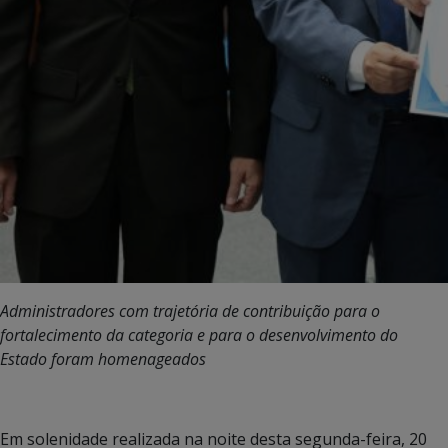
Administradores com trajetória de contribuição para o
fortalecimento da categoria e para o desenvolvimento do
Estado foram homenageados
Em solenidade realizada na noite desta segunda-feira, 20