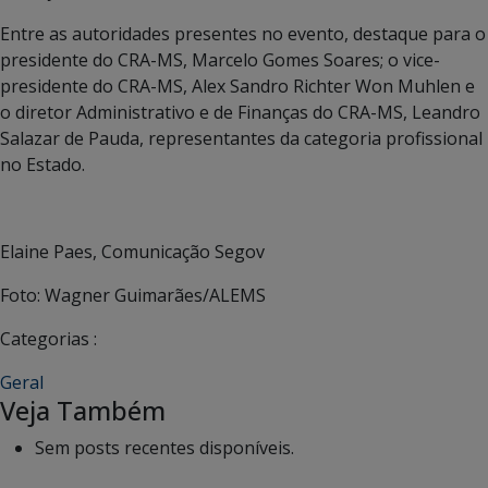
Entre as autoridades presentes no evento, destaque para o
presidente do CRA-MS, Marcelo Gomes Soares; o vice-
presidente do CRA-MS, Alex Sandro Richter Won Muhlen e
o diretor Administrativo e de Finanças do CRA-MS, Leandro
Salazar de Pauda, representantes da categoria profissional
no Estado.
Elaine Paes, Comunicação Segov
Foto: Wagner Guimarães/ALEMS
Categorias :
Geral
Veja Também
Sem posts recentes disponíveis.