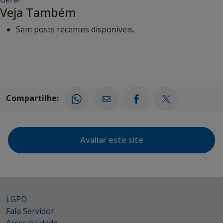
Veja Também
Sem posts recentes disponíveis.
Compartilhe:
Avaliar este site
LGPD
Fala Servidor
Acessibilidade