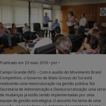
Publicado em
23 maio 2016
• por •
Campo Grande (MS) – Com o auxílio do Movimento Brasil
Competitivo, o Governo de Mato Grosso do Sul está
realizando uma reestruturação na gestão pública. Na
Secretaria de Administração e Desburocratização uma série
de mudanças já estão sendo implementadas por uma
equipe de gestão estratégica. O assunto foi tema de uma