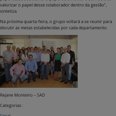
valorizar o papel desse colaborador dentro da gestão”,
sintetiza.
Na próxima quarta-feira, o grupo voltará a se reunir para
discutir as metas estabelecidas por cada departamento.
Rejane Monteiro – SAD
Categorias :
Geral