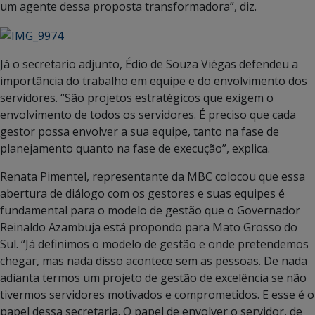
um agente dessa proposta transformadora”, diz.
Já o secretario adjunto, Édio de Souza Viégas defendeu a
importância do trabalho em equipe e do envolvimento dos
servidores. “São projetos estratégicos que exigem o
envolvimento de todos os servidores. É preciso que cada
gestor possa envolver a sua equipe, tanto na fase de
planejamento quanto na fase de execução”, explica.
Renata Pimentel, representante da MBC colocou que essa
abertura de diálogo com os gestores e suas equipes é
fundamental para o modelo de gestão que o Governador
Reinaldo Azambuja está propondo para Mato Grosso do
Sul. “Já definimos o modelo de gestão e onde pretendemos
chegar, mas nada disso acontece sem as pessoas. De nada
adianta termos um projeto de gestão de excelência se não
tivermos servidores motivados e comprometidos. E esse é o
papel dessa secretaria. O papel de envolver o servidor, de