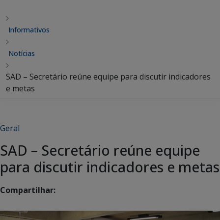
Informativos
Notícias
SAD – Secretário reúne equipe para discutir indicadores
e metas
Geral
SAD – Secretário reúne equipe
para discutir indicadores e metas
Compartilhar: