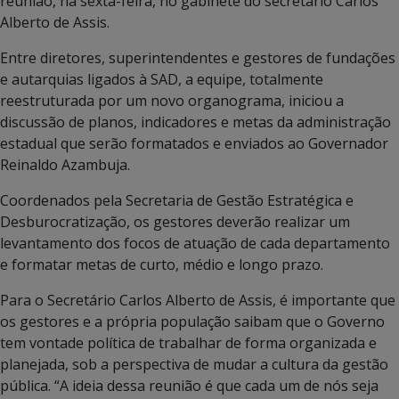
reunião, na sexta-feira, no gabinete do secretário Carlos
Alberto de Assis.
Entre diretores, superintendentes e gestores de fundações
e autarquias ligados à SAD, a equipe, totalmente
reestruturada por um novo organograma, iniciou a
discussão de planos, indicadores e metas da administração
estadual que serão formatados e enviados ao Governador
Reinaldo Azambuja.
Coordenados pela Secretaria de Gestão Estratégica e
Desburocratização, os gestores deverão realizar um
levantamento dos focos de atuação de cada departamento
e formatar metas de curto, médio e longo prazo.
Para o Secretário Carlos Alberto de Assis, é importante que
os gestores e a própria população saibam que o Governo
tem vontade política de trabalhar de forma organizada e
planejada, sob a perspectiva de mudar a cultura da gestão
pública. “A ideia dessa reunião é que cada um de nós seja