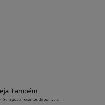
eja Também
Sem posts recentes disponíveis.