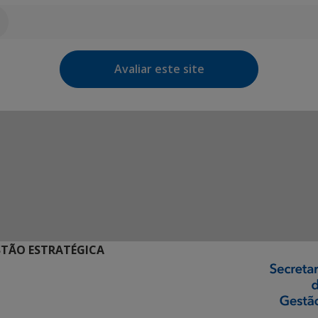
Avaliar este site
STÃO ESTRATÉGICA