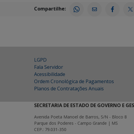
Compartilhe:
LGPD
Fala Servidor
Acessibilidade
Ordem Cronológica de Pagamentos
Planos de Contratações Anuais
SECRETARIA DE ESTADO DE GOVERNO E GE
Avenida Poeta Manoel de Barros, S/N - Bloco 8
Parque dos Poderes - Campo Grande | MS
CEP.: 79.031-350