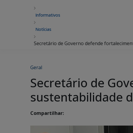
Informativos
Notícias
Secretário de Governo defende fortaleciment
Geral
Secretário de Gov
sustentabilidade 
Compartilhar: