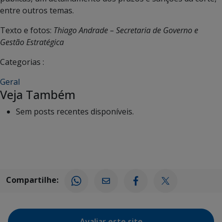
entre outros temas.
Texto e fotos:
Thiago Andrade – Secretaria de Governo e
Gestão Estratégica
Categorias :
Geral
Veja Também
Sem posts recentes disponíveis.
Compartilhe:
Avaliar este site