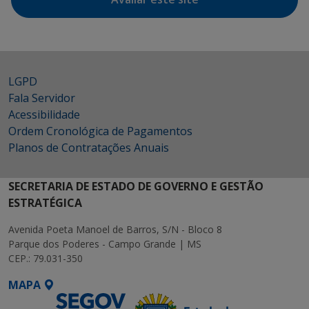
LGPD
Fala Servidor
Acessibilidade
Ordem Cronológica de Pagamentos
Planos de Contratações Anuais
SECRETARIA DE ESTADO DE GOVERNO E GESTÃO
ESTRATÉGICA
Avenida Poeta Manoel de Barros, S/N - Bloco 8
Parque dos Poderes - Campo Grande | MS
CEP.: 79.031-350
MAPA