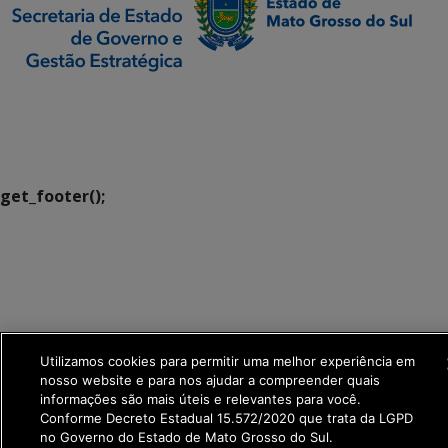
SETDIG | Secretaria-
Executiva de
Transformação Digital
get_footer();
Utilizamos cookies para permitir uma melhor experiência em
nosso website e para nos ajudar a compreender quais
informações são mais úteis e relevantes para você.
Conforme Decreto Estadual 15.572/2020 que trata da LGPD
no Governo do Estado de Mato Grosso do Sul.