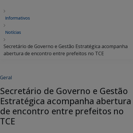
Informativos
Notícias
Secretário de Governo e Gestão Estratégica acompanha
abertura de encontro entre prefeitos no TCE
Geral
Secretário de Governo e Gestão
Estratégica acompanha abertura
de encontro entre prefeitos no
TCE