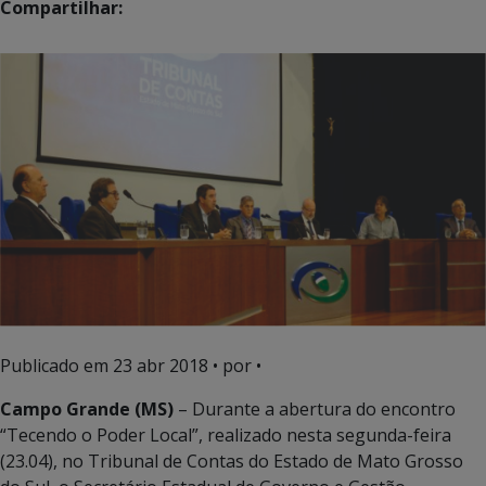
Compartilhar:
Publicado em
23 abr 2018
• por •
Campo Grande (MS)
– Durante a abertura do encontro
“Tecendo o Poder Local”, realizado nesta segunda-feira
(23.04), no Tribunal de Contas do Estado de Mato Grosso