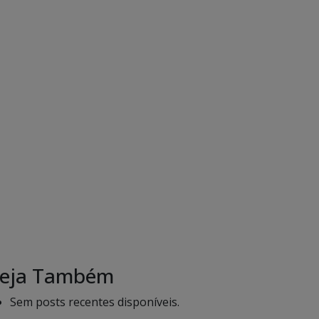
eja Também
Sem posts recentes disponíveis.