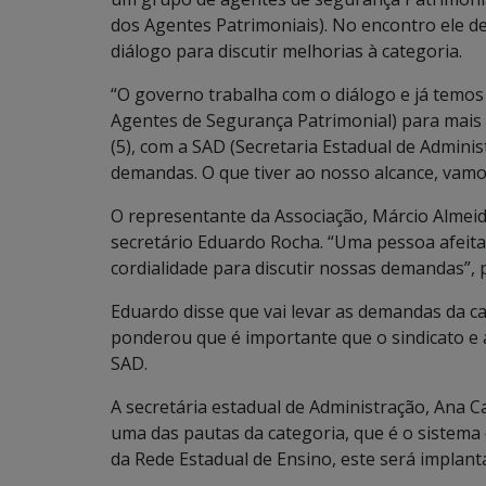
dos Agentes Patrimoniais). No encontro ele d
diálogo para discutir melhorias à categoria.
“O governo trabalha com o diálogo e já temo
Agentes de Segurança Patrimonial) para mais
(5), com a SAD (Secretaria Estadual de Adminis
demandas. O que tiver ao nosso alcance, vamos
O representante da Associação, Márcio Almeid
secretário Eduardo Rocha. “Uma pessoa afeita
cordialidade para discutir nossas demandas”,
Eduardo disse que vai levar as demandas da 
ponderou que é importante que o sindicato e 
SAD.
A secretária estadual de Administração, Ana C
uma das pautas da categoria, que é o sistema
da Rede Estadual de Ensino, este será implan