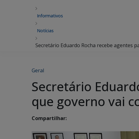
Informativos
Notícias
Secretário Eduardo Rocha recebe agentes pat
Geral
Secretário Eduard
que governo vai c
Compartilhar: