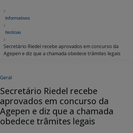
Informativos
Notícias
Secretário Riedel recebe aprovados em concurso da
Agepen e diz que a chamada obedece trâmites legais
Geral
Secretário Riedel recebe
aprovados em concurso da
Agepen e diz que a chamada
obedece trâmites legais