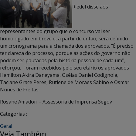
Riedel disse aos
representantes do grupo que o concurso vai ser
homologado em breve e, a partir de então, será definido
um cronograma para a chamada dos aprovados. “É preciso
ter clareza do processo, porque as ações do governo não
podem ser pautadas pela história pessoal de cada um”,
reforçou. Foram recebidos pelo secretário os aprovados
Hamilton Akira Danayama, Oséias Daniel Codignola,
Taciane Grace Peres, Rutiene de Moraes Sabino e Osmar
Nunes de Freitas.
Rosane Amadori – Assessoria de Imprensa Segov
Categorias :
Geral
Veja Também