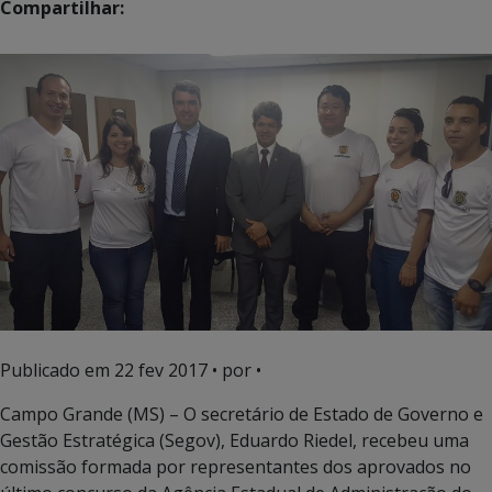
Compartilhar:
Publicado em
22 fev 2017
• por •
Campo Grande (MS) – O secretário de Estado de Governo e
Gestão Estratégica (Segov), Eduardo Riedel, recebeu uma
comissão formada por representantes dos aprovados no