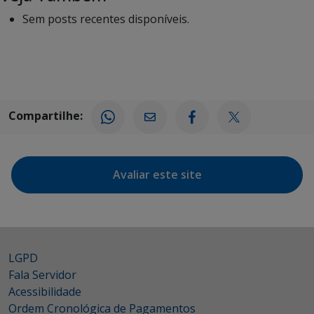
Sem posts recentes disponíveis.
Compartilhe:
Avaliar este site
LGPD
Fala Servidor
Acessibilidade
Ordem Cronológica de Pagamentos