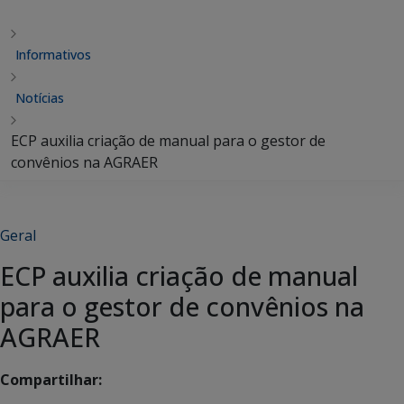
Informativos
Notícias
ECP auxilia criação de manual para o gestor de
convênios na AGRAER
Geral
ECP auxilia criação de manual
para o gestor de convênios na
AGRAER
Compartilhar: