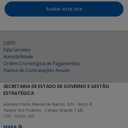
Avaliar este site
LGPD
Fala Servidor
Acessibilidade
Ordem Cronológica de Pagamentos
Planos de Contratações Anuais
SECRETARIA DE ESTADO DE GOVERNO E GESTÃO
ESTRATÉGICA
Avenida Poeta Manoel de Barros, S/N - Bloco 8
Parque dos Poderes - Campo Grande | MS
CEP.: 79.031-350
MAPA