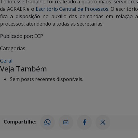
Todo esse trabalho foi realizado a quatro mãos: servidores
da AGRAER e o
Escritório Central de Processos
. O escritóri
fica a disposição no auxílio das demandas em relação a
processos, atendendo a todas as secretarias.
Publicado por: ECP
Categorias :
Geral
Veja Também
Sem posts recentes disponíveis.
Compartilhe: