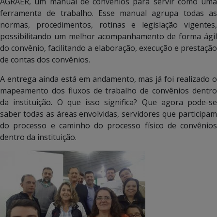
AGRAER, um manual de convênios para servir como uma
ferramenta de trabalho. Esse manual agrupa todas as
normas, procedimentos, rotinas e legislação vigentes,
possibilitando um melhor acompanhamento de forma ágil
do convênio, facilitando a elaboração, execução e prestação
de contas dos convênios.
A entrega ainda está em andamento, mas já foi realizado o
mapeamento dos fluxos de trabalho de convênios dentro
da instituição. O que isso significa? Que agora pode-se
saber todas as áreas envolvidas, servidores que participam
do processo e caminho do processo físico de convênios
dentro da instituição.