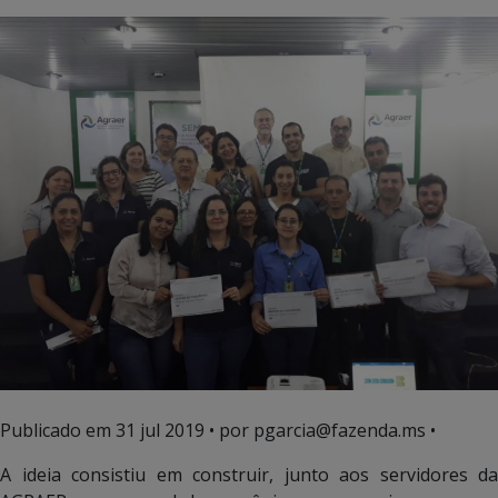
Publicado em
31 jul 2019
• por pgarcia@fazenda.ms •
A ideia consistiu em construir, junto aos servidores da