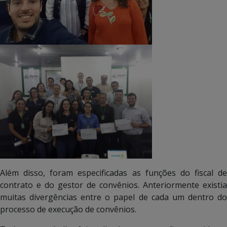
Além disso, foram especificadas as funções do fiscal de
contrato e do gestor de convênios. Anteriormente existia
muitas divergências entre o papel de cada um dentro do
processo de execução de convênios.