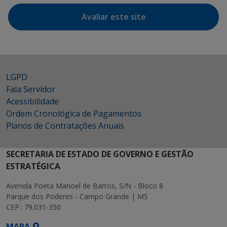
Avaliar este site
LGPD
Fala Servidor
Acessibilidade
Ordem Cronológica de Pagamentos
Planos de Contratações Anuais
SECRETARIA DE ESTADO DE GOVERNO E GESTÃO
ESTRATÉGICA
Avenida Poeta Manoel de Barros, S/N - Bloco 8
Parque dos Poderes - Campo Grande | MS
CEP.: 79.031-350
MAPA