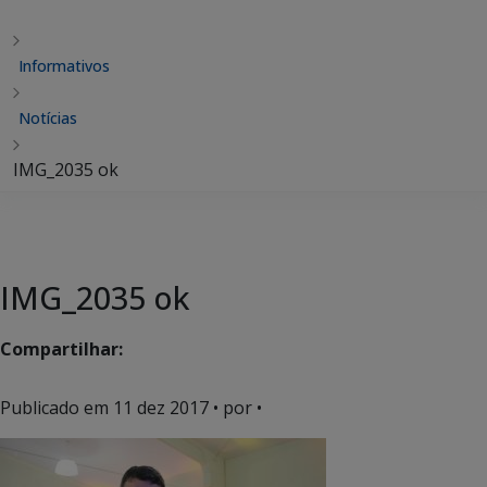
Informativos
Notícias
IMG_2035 ok
IMG_2035 ok
Compartilhar:
Publicado em
11 dez 2017
• por •