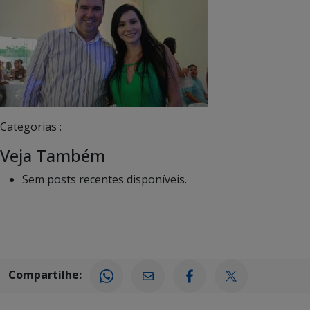
Categorias :
Veja Também
Sem posts recentes disponíveis.
Compartilhe: