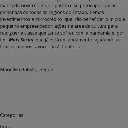
marca do Governo municipalista e se preocupa com as
demandas de todas as regiões do Estado. Temos
investimentos e microcrédito que irão beneficiar o micro e
pequeno empreendedor; ações na área da cultura para
reerguer a classe que tanto sofreu com a pandemia e, por
fim,
Mais Social
, que já está em andamento, ajudando as
famílias menos favorecidas”, finalizou.
Mariellyn Batista, Segov
Categorias :
Geral