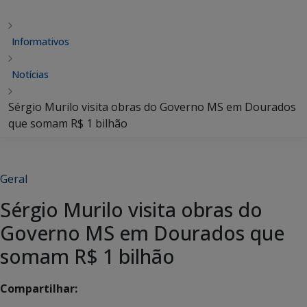
Informativos
Notícias
Sérgio Murilo visita obras do Governo MS em Dourados
que somam R$ 1 bilhão
Geral
Sérgio Murilo visita obras do
Governo MS em Dourados que
somam R$ 1 bilhão
Compartilhar: