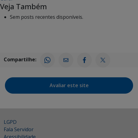
Veja Também
Sem posts recentes disponíveis.
Compartilhe:
Avaliar este site
LGPD
Fala Servidor
Acessibilidade