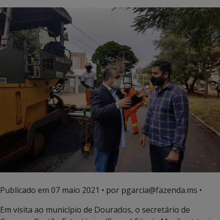
Publicado em
07 maio 2021
• por pgarcia@fazenda.ms •
Em visita ao município de Dourados, o secretário de