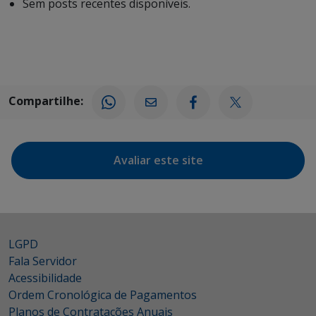
Sem posts recentes disponíveis.
Compartilhe:
Avaliar este site
LGPD
Fala Servidor
Acessibilidade
Ordem Cronológica de Pagamentos
Planos de Contratações Anuais