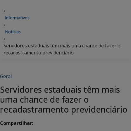
Informativos
Notícias
Servidores estaduais têm mais uma chance de fazer o
recadastramento previdenciário
Geral
Servidores estaduais têm mais
uma chance de fazer o
recadastramento previdenciário
Compartilhar: