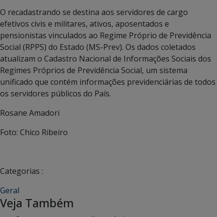
O recadastrando se destina aos servidores de cargo
efetivos civis e militares, ativos, aposentados e
pensionistas vinculados ao Regime Próprio de Previdência
Social (RPPS) do Estado (MS-Prev). Os dados coletados
atualizam o Cadastro Nacional de Informações Sociais dos
Regimes Próprios de Previdência Social, um sistema
unificado que contém informações previdenciárias de todos
os servidores públicos do País.
Rosane Amadori
Foto: Chico Ribeiro
Categorias :
Geral
Veja Também