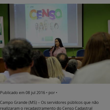
Publicado em
08 jul 2016
• por •
Campo Grande (MS) – Os servidores públicos que não
realizaram o recadastramento do Censo Cadastral