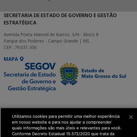
SECRETARIA DE ESTADO DE GOVERNO E GESTÃO
ESTRATÉGICA
Avenida Poeta Manoel de Barros, S/N - Bloco 8
Parque dos Poderes - Campo Grande | MS
CEP.: 79.031-350
MAPA
SETDIG | Secretaria-
Executiva de
Transformação Digital
Utilizamos cookies para permitir uma melhor experiência
em nosso website e para nos ajudar a compreender
quais informações são mais úteis e relevantes para você.
get_footer();
Conforme Decreto Estadual 15.572/2020 que trata da