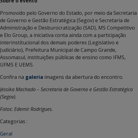
Sobre o evento
Promovido pelo Governo do Estado, por meio da Secretaria
de Governo e Gestão Estratégica (Segov) e Secretaria de
Administração e Desburocratização (SAD), MS Competitivo
e Elo Group, a iniciativa conta ainda com a participação
interinstitucional dos demais poderes (Legislativo e
Judiciário), Prefeitura Municipal de Campo Grande,
Assomasul, instituições públicas de ensino como IFMS,
UFMS E UEMS.
Confira na
galeria
imagens da abertura do encontro.
Jéssika Machado –
Secretaria de Governo e Gestão Estratégica
(Segov).
Fotos: Edemir Rodrigues.
Categorias :
Geral