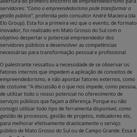
abertura do primeiro encontro de empreendedorismo para
servidores:
“Como o empreendedorismo pode transformar a
gestão pública”
, proferida pelo consultor André Macieira (da
Elo Group). Esta foi a primeira vez que o evento, de formato
inovador, foi realizado em Mato Grosso do Sul com o
objetivo despertar o potencial empreendedor dos
servidores públicos e desenvolver as competências
necessárias para transformação pessoal e profissional.
O palestrante ressaltou a necessidade de se observar os
fatores internos que impedem a aplicação de conceitos de
empreendedorismo, e não apontar fatores externos, como
de costume: “A discussão é o que nos impede, como pessoa,
de utilizar todo o nosso potencial no oferecimento de
serviços públicos que façam a diferença. Porque eu não
consigo utilizar todo tipo de ferramenta disponível, como
gestão de processos, gestão de projetos, indicadores etc,
para melhorar efetivamente drasticamente o serviço
público de Mato Grosso do Sul ou de Campo Grande. Essa é