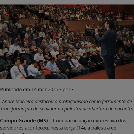
Publicado em
14 mar 2017
• por •
André Macieira destacou o protagonismo como ferramenta de
transformação do servidor na palestra de abertura do encontro
Campo Grande (MS)
– Com participação expressiva dos
servidores aconteceu, nesta terça (14), a palestra de