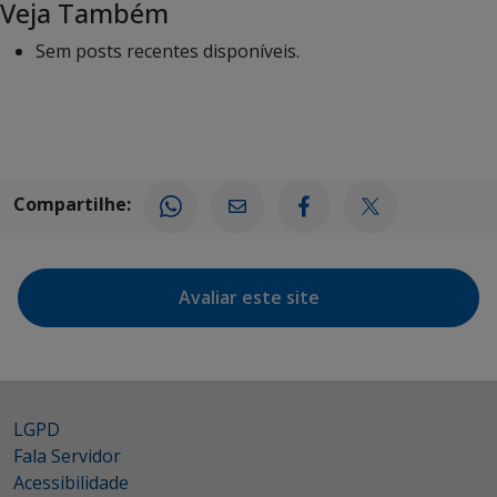
Veja Também
Sem posts recentes disponíveis.
Compartilhe:
Avaliar este site
LGPD
Fala Servidor
Acessibilidade