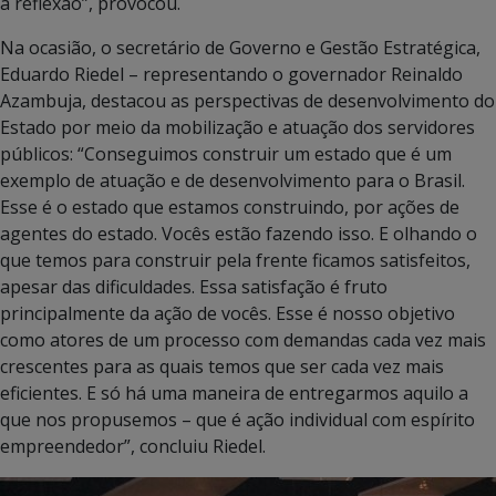
a reflexão”, provocou.
Na ocasião, o secretário de Governo e Gestão Estratégica,
Eduardo Riedel – representando o governador Reinaldo
Azambuja, destacou as perspectivas de desenvolvimento do
Estado por meio da mobilização e atuação dos servidores
públicos: “Conseguimos construir um estado que é um
exemplo de atuação e de desenvolvimento para o Brasil.
Esse é o estado que estamos construindo, por ações de
agentes do estado. Vocês estão fazendo isso. E olhando o
que temos para construir pela frente ficamos satisfeitos,
apesar das dificuldades. Essa satisfação é fruto
principalmente da ação de vocês. Esse é nosso objetivo
como atores de um processo com demandas cada vez mais
crescentes para as quais temos que ser cada vez mais
eficientes. E só há uma maneira de entregarmos aquilo a
que nos propusemos – que é ação individual com espírito
empreendedor”, concluiu Riedel.