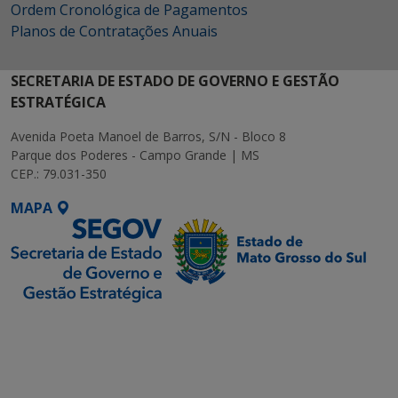
Ordem Cronológica de Pagamentos
Planos de Contratações Anuais
SECRETARIA DE ESTADO DE GOVERNO E GESTÃO
ESTRATÉGICA
Avenida Poeta Manoel de Barros, S/N - Bloco 8
Parque dos Poderes - Campo Grande | MS
CEP.: 79.031-350
MAPA
SETDIG | Secretaria-
Executiva de
Transformação Digital