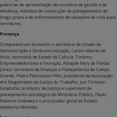
palestras de apresentação de conceitos de gestão e de
eficiência, métodos de construção de planejamentos de
longo prazo e de enfrentamento de situações de crise para
servidores.
Presença
Compareceram ao evento o secretário de Estado de
Administração e Desburocratização, Carlos Alberto de
Assis; secretário de Estado de Cultura, Turismo,
Empreendedorismo e Inovação, Athayde Nery de Freitas
Júnior; secretário de Finanças e Planejamento de Campo
Grande, Pedro Pedrossian Filho; presidente da Associação
dos Magistrados da Justiça do Trabalho, juiz Christian
Estadulho; promotor de Justiça e supervisor de
planejamento estratégico do Ministério Público, Paulo
Roberto Ishikawa e o procurador-geral do Estado,
Adalberto Miranda.