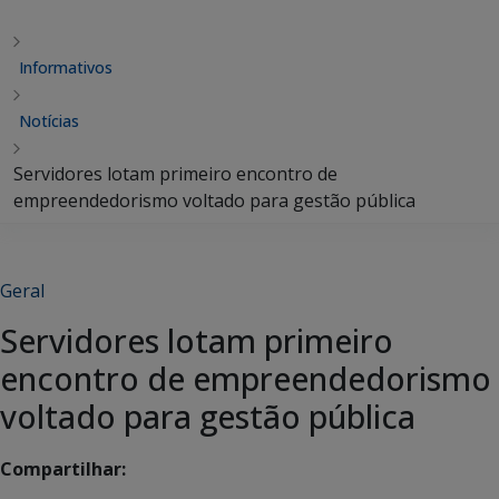
Informativos
Notícias
Servidores lotam primeiro encontro de
empreendedorismo voltado para gestão pública
Geral
Servidores lotam primeiro
encontro de empreendedorismo
voltado para gestão pública
Compartilhar: