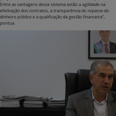
Entre as vantagens desse sistema estão a agilidade na
efetivação dos contratos, a transparência do repasse do
dinheiro público e a qualificação da gestão financeira”,
pontua.