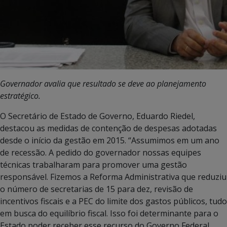
Governador avalia que resultado se deve ao planejamento
estratégico.
O Secretário de Estado de Governo, Eduardo Riedel,
destacou as medidas de contenção de despesas adotadas
desde o início da gestão em 2015. “Assumimos em um ano
de recessão. A pedido do governador nossas equipes
técnicas trabalharam para promover uma gestão
responsável. Fizemos a Reforma Administrativa que reduziu
o número de secretarias de 15 para dez, revisão de
incentivos fiscais e a PEC do limite dos gastos públicos, tudo
em busca do equilíbrio fiscal. Isso foi determinante para o
Estado poder receber esse recurso do Governo Federal.