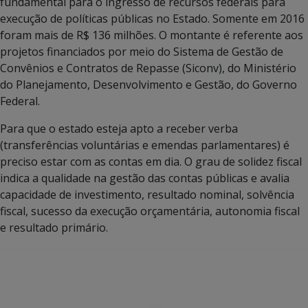
fundamental para o ingresso de recursos federais para
execução de políticas públicas no Estado. Somente em 2016
foram mais de R$ 136 milhões. O montante é referente aos
projetos financiados por meio do Sistema de Gestão de
Convênios e Contratos de Repasse (Siconv), do Ministério
do Planejamento, Desenvolvimento e Gestão, do Governo
Federal.
Para que o estado esteja apto a receber verba
(transferências voluntárias e emendas parlamentares) é
preciso estar com as contas em dia. O grau de solidez fiscal
indica a qualidade na gestão das contas públicas e avalia
capacidade de investimento, resultado nominal, solvência
fiscal, sucesso da execução orçamentária, autonomia fiscal
e resultado primário.