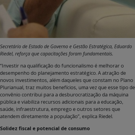
Secretário de Estado de Governo e Gestão Estratégica, Eduardo
Riedel, reforça que capacitações foram fundamentais.
“Investir na qualificação do funcionalismo é melhorar o
desempenho do planejamento estratégico. A atração de
novos investimentos, além daqueles que constam no Plano
Plurianual, traz muitos benefícios, uma vez que esse tipo de
convênio contribui para a desburocratização da máquina
pública e viabiliza recursos adicionais para a educação,
saúde, infraestrutura, emprego e outros setores que
atendem diretamente a população”, explica Riedel.
Solidez fiscal e potencial de consumo