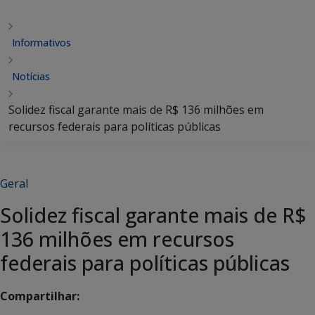
Informativos
Notícias
Solidez fiscal garante mais de R$ 136 milhões em
recursos federais para políticas públicas
Geral
Solidez fiscal garante mais de R$
136 milhões em recursos
federais para políticas públicas
Compartilhar: