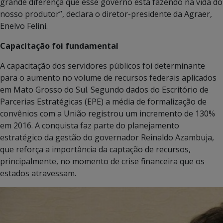
grande diferença que esse governo está fazendo na vida do
nosso produtor”, declara o diretor-presidente da Agraer,
Enelvo Felini.
Capacitação foi fundamental
A capacitação dos servidores públicos foi determinante
para o aumento no volume de recursos federais aplicados
em Mato Grosso do Sul. Segundo dados do Escritório de
Parcerias Estratégicas (EPE) a média de formalização de
convênios com a União registrou um incremento de 130%
em 2016. A conquista faz parte do planejamento
estratégico da gestão do governador Reinaldo Azambuja,
que reforça a importância da captação de recursos,
principalmente, no momento de crise financeira que os
estados atravessam.