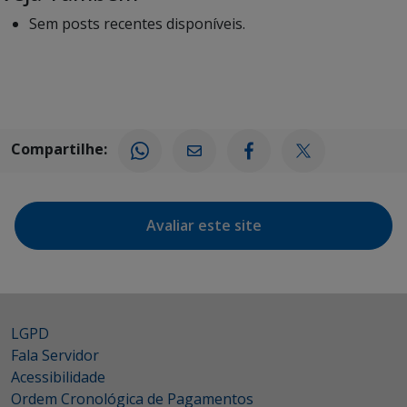
Sem posts recentes disponíveis.
Compartilhe:
Avaliar este site
LGPD
Fala Servidor
Acessibilidade
Ordem Cronológica de Pagamentos