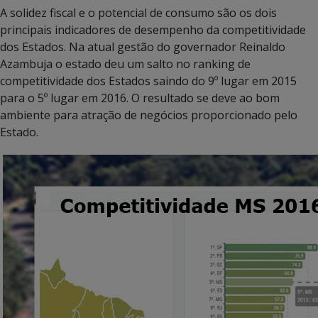
A solidez fiscal e o potencial de consumo são os dois
principais indicadores de desempenho da competitividade
dos Estados. Na atual gestão do governador Reinaldo
Azambuja o estado deu um salto no ranking de
competitividade dos Estados saindo do 9º lugar em 2015
para o 5º lugar em 2016. O resultado se deve ao bom
ambiente para atração de negócios proporcionado pelo
Estado.