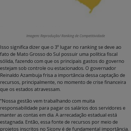
Imagem: Reprodução/ Ranking de Competitividade
Isso significa dizer que o 3º lugar no ranking se deve ao
fato de Mato Grosso do Sul possuir uma política fiscal
sólida, fazendo com que os principais gastos do governo
estejam sob controle ou estacionados. O governador
Reinaldo Azambuja frisa a importância dessa captação de
recursos, principalmente, no momento de crise financeira
que os estados atravessam.
“Nossa gestão vem trabalhando com muita
responsabilidade para pagar os salários dos servidores e
manter as contas em dia. A arrecadação estadual está
estagnada. Então, essa fonte de recursos por meio de
projetos inscritos no Siconv é de fundamental importância.