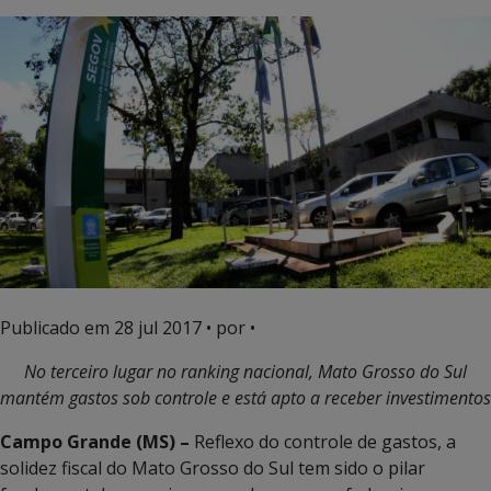
Publicado em
28 jul 2017
• por •
No terceiro lugar no ranking nacional, Mato Grosso do Sul
mantém gastos sob controle e está apto a receber investimentos
Campo Grande (MS) –
Reflexo do controle de gastos, a
solidez fiscal do Mato Grosso do Sul tem sido o pilar