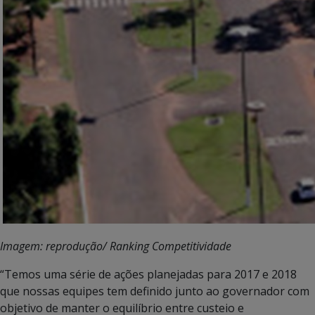
Imagem: reprodução/ Ranking Competitividade
“Temos uma série de ações planejadas para 2017 e 2018
que nossas equipes tem definido junto ao governador com
objetivo de manter o equilíbrio entre custeio e