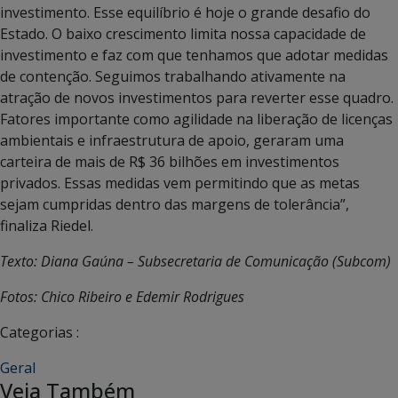
investimento. Esse equilíbrio é hoje o grande desafio do
Estado. O baixo crescimento limita nossa capacidade de
investimento e faz com que tenhamos que adotar medidas
de contenção. Seguimos trabalhando ativamente na
atração de novos investimentos para reverter esse quadro.
Fatores importante como agilidade na liberação de licenças
ambientais e infraestrutura de apoio, geraram uma
carteira de mais de R$ 36 bilhões em investimentos
privados. Essas medidas vem permitindo que as metas
sejam cumpridas dentro das margens de tolerância”,
finaliza Riedel.
Texto: Diana Gaúna – Subsecretaria de Comunicação (Subcom)
Fotos: Chico Ribeiro e Edemir Rodrigues
Categorias :
Geral
Veja Também