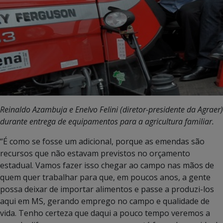
Reinaldo Azambuja e Enelvo Felini (diretor-presidente da Agraer)
durante entrega de equipamentos para a agricultura familiar.
“É como se fosse um adicional, porque as emendas são
recursos que não estavam previstos no orçamento
estadual. Vamos fazer isso chegar ao campo nas mãos de
quem quer trabalhar para que, em poucos anos, a gente
possa deixar de importar alimentos e passe a produzi-los
aqui em MS, gerando emprego no campo e qualidade de
vida. Tenho certeza que daqui a pouco tempo veremos a