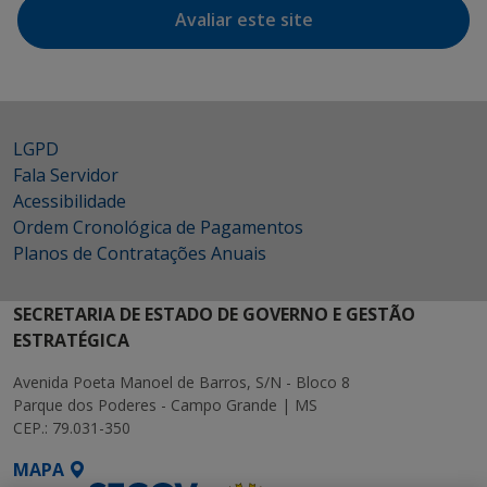
Avaliar este site
LGPD
Fala Servidor
Acessibilidade
Ordem Cronológica de Pagamentos
Planos de Contratações Anuais
SECRETARIA DE ESTADO DE GOVERNO E GESTÃO
ESTRATÉGICA
Avenida Poeta Manoel de Barros, S/N - Bloco 8
Parque dos Poderes - Campo Grande | MS
CEP.: 79.031-350
MAPA