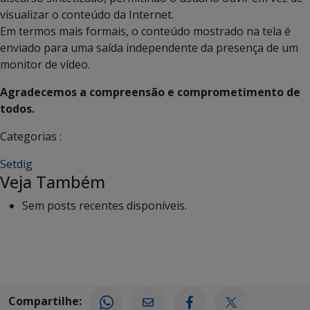
visualizar o conteúdo da Internet.
Em termos mais formais, o conteúdo mostrado na tela é
enviado para uma saída independente da presença de um
monitor de vídeo.
Agradecemos a compreensão e comprometimento de
todos.
Categorias :
Setdig
Veja Também
Sem posts recentes disponíveis.
Compartilhe: