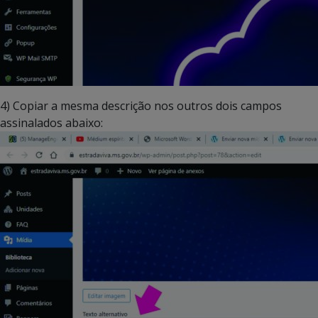
4) Copiar a mesma descrição nos outros dois campos
assinalados abaixo: