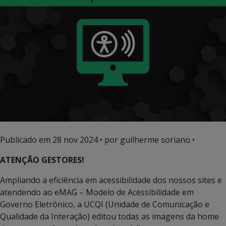
Publicado em
28 nov 2024
• por guilherme soriano •
ATENÇÃO GESTORES!
Ampliando a eficiência em acessibilidade dos nossos sites e
atendendo ao eMAG – Modelo de Acessibilidade em
Governo Eletrônico, a UCQI (Unidade de Comunicação e
Qualidade da Interação) editou todas as imagens da home