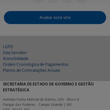
Avaliar este site
LGPD
Fala Servidor
Acessibilidade
Ordem Cronológica de Pagamentos
Planos de Contratações Anuais
SECRETARIA DE ESTADO DE GOVERNO E GESTÃO
ESTRATÉGICA
Avenida Poeta Manoel de Barros, S/N - Bloco 8
Parque dos Poderes - Campo Grande | MS
CEP.: 79.031-350