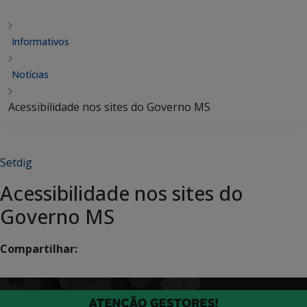
Informativos
Notícias
Acessibilidade nos sites do Governo MS
Setdig
Acessibilidade nos sites do
Governo MS
Compartilhar: