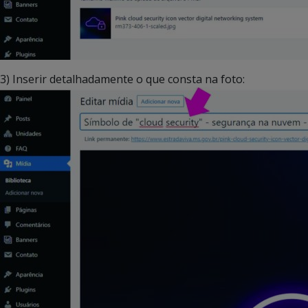
3) Inserir detalhadamente o que consta na foto: