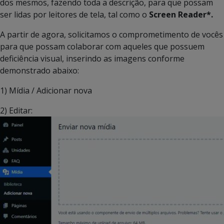
dos mesmos, fazendo toda a descrição, para que possam
ser lidas por leitores de tela, tal como o
Screen Reader*.
A partir de agora, solicitamos o comprometimento de vocês
para que possam colaborar com aqueles que possuem
deficiência visual, inserindo as imagens conforme
demonstrado abaixo:
1) Mídia / Adicionar nova
2) Editar: