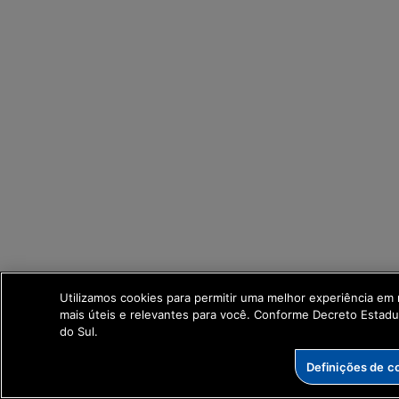
Utilizamos cookies para permitir uma melhor experiência em
mais úteis e relevantes para você. Conforme Decreto Estad
do Sul.
Definições de c