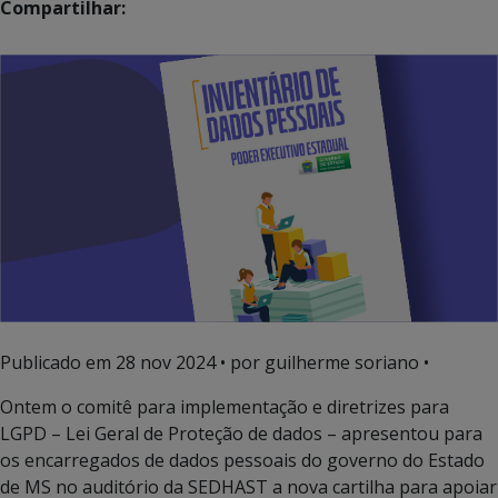
Compartilhar:
Publicado em
28 nov 2024
• por guilherme soriano •
Ontem o comitê para implementação e diretrizes para
LGPD – Lei Geral de Proteção de dados – apresentou para
os encarregados de dados pessoais do governo do Estado
de MS no auditório da SEDHAST a nova cartilha para apoiar