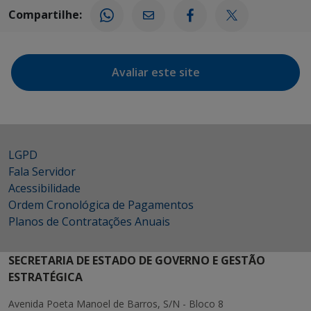
Compartilhe:
Avaliar este site
LGPD
Fala Servidor
Acessibilidade
Ordem Cronológica de Pagamentos
Planos de Contratações Anuais
SECRETARIA DE ESTADO DE GOVERNO E GESTÃO
ESTRATÉGICA
Avenida Poeta Manoel de Barros, S/N - Bloco 8