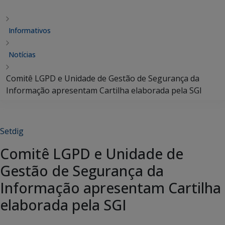
Informativos
Notícias
Comitê LGPD e Unidade de Gestão de Segurança da
Informação apresentam Cartilha elaborada pela SGI
Setdig
Comitê LGPD e Unidade de
Gestão de Segurança da
Informação apresentam Cartilha
elaborada pela SGI