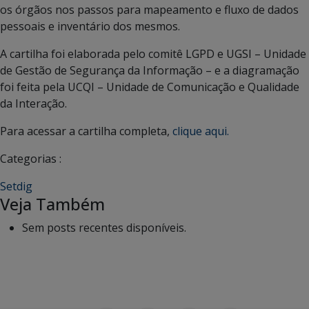
os órgãos nos passos para mapeamento e fluxo de dados
pessoais e inventário dos mesmos.
A cartilha foi elaborada pelo comitê LGPD e UGSI – Unidade
de Gestão de Segurança da Informação – e a diagramação
foi feita pela UCQI – Unidade de Comunicação e Qualidade
da Interação.
Para acessar a cartilha completa,
clique aqui.
Categorias :
Setdig
Veja Também
Sem posts recentes disponíveis.