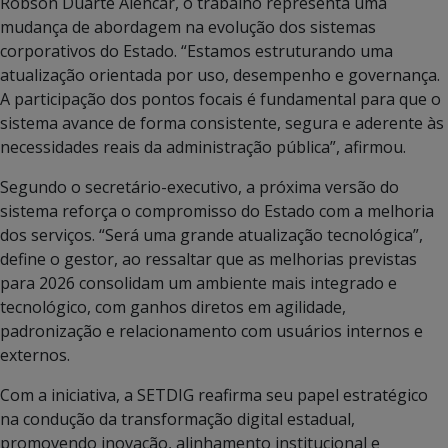
Robson Duarte Alencar, o trabalho representa uma
mudança de abordagem na evolução dos sistemas
corporativos do Estado. “Estamos estruturando uma
atualização orientada por uso, desempenho e governança.
A participação dos pontos focais é fundamental para que o
sistema avance de forma consistente, segura e aderente às
necessidades reais da administração pública”, afirmou.
Segundo o secretário-executivo, a próxima versão do
sistema reforça o compromisso do Estado com a melhoria
dos serviços. “Será uma grande atualização tecnológica”,
define o gestor, ao ressaltar que as melhorias previstas
para 2026 consolidam um ambiente mais integrado e
tecnológico, com ganhos diretos em agilidade,
padronização e relacionamento com usuários internos e
externos.
Com a iniciativa, a SETDIG reafirma seu papel estratégico
na condução da transformação digital estadual,
promovendo inovação, alinhamento institucional e