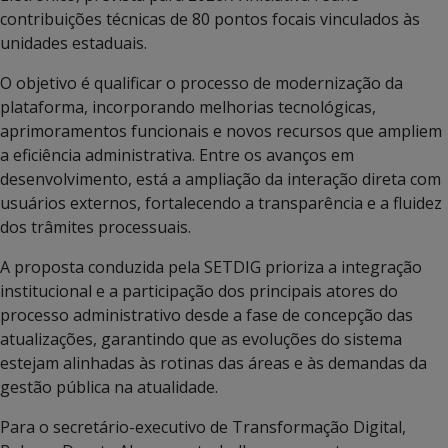
contribuições técnicas de 80 pontos focais vinculados às
unidades estaduais.
O objetivo é qualificar o processo de modernização da
plataforma, incorporando melhorias tecnológicas,
aprimoramentos funcionais e novos recursos que ampliem
a eficiência administrativa. Entre os avanços em
desenvolvimento, está a ampliação da interação direta com
usuários externos, fortalecendo a transparência e a fluidez
dos trâmites processuais.
A proposta conduzida pela SETDIG prioriza a integração
institucional e a participação dos principais atores do
processo administrativo desde a fase de concepção das
atualizações, garantindo que as evoluções do sistema
estejam alinhadas às rotinas das áreas e às demandas da
gestão pública na atualidade.
Para o secretário-executivo de Transformação Digital,