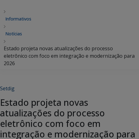
Informativos
Notícias
Estado projeta novas atualizações do processo
eletrônico com foco em integração e modernização para
2026
Setdig
Estado projeta novas
atualizações do processo
eletrônico com foco em
integração e modernização para