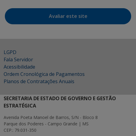
Avaliar este site
LGPD
Fala Servidor
Acessibilidade
Ordem Cronológica de Pagamentos
Planos de Contratações Anuais
SECRETARIA DE ESTADO DE GOVERNO E GESTÃO
ESTRATÉGICA
Avenida Poeta Manoel de Barros, S/N - Bloco 8
Parque dos Poderes - Campo Grande | MS
CEP.: 79.031-350