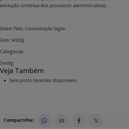
evolução contínua dos processos administrativos.
Elaine Paes, Comunicação Segov
Foto: SetDig
Categorias :
Setdig
Veja Também
Sem posts recentes disponíveis.
Compartilhe: