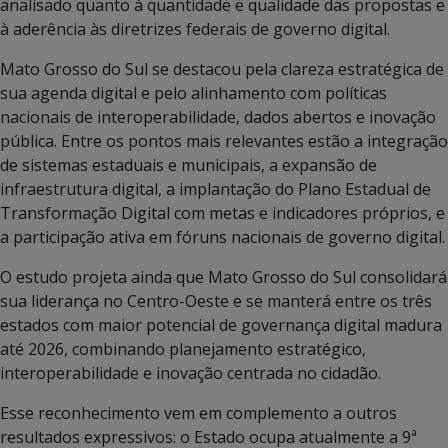
analisado quanto à quantidade e qualidade das propostas e
à aderência às diretrizes federais de governo digital.
Mato Grosso do Sul se destacou pela clareza estratégica de
sua agenda digital e pelo alinhamento com políticas
nacionais de interoperabilidade, dados abertos e inovação
pública. Entre os pontos mais relevantes estão a integração
de sistemas estaduais e municipais, a expansão de
infraestrutura digital, a implantação do Plano Estadual de
Transformação Digital com metas e indicadores próprios, e
a participação ativa em fóruns nacionais de governo digital.
O estudo projeta ainda que Mato Grosso do Sul consolidará
sua liderança no Centro-Oeste e se manterá entre os três
estados com maior potencial de governança digital madura
até 2026, combinando planejamento estratégico,
interoperabilidade e inovação centrada no cidadão.
Esse reconhecimento vem em complemento a outros
resultados expressivos: o Estado ocupa atualmente a 9ª