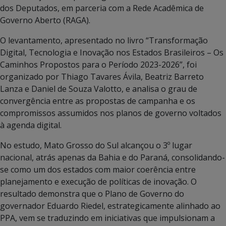
dos Deputados, em parceria com a Rede Acadêmica de
Governo Aberto (RAGA).
O levantamento, apresentado no livro “Transformação
Digital, Tecnologia e Inovação nos Estados Brasileiros – Os
Caminhos Propostos para o Período 2023-2026”, foi
organizado por Thiago Tavares Ávila, Beatriz Barreto
Lanza e Daniel de Souza Valotto, e analisa o grau de
convergência entre as propostas de campanha e os
compromissos assumidos nos planos de governo voltados
à agenda digital.
No estudo, Mato Grosso do Sul alcançou o 3º lugar
nacional, atrás apenas da Bahia e do Paraná, consolidando-
se como um dos estados com maior coerência entre
planejamento e execução de políticas de inovação. O
resultado demonstra que o Plano de Governo do
governador Eduardo Riedel, estrategicamente alinhado ao
PPA, vem se traduzindo em iniciativas que impulsionam a