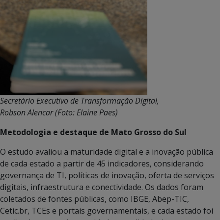
Secretário Executivo de Transformação Digital,
Robson Alencar (Foto: Elaine Paes)
Metodologia e destaque de Mato Grosso do Sul
O estudo avaliou a maturidade digital e a inovação pública
de cada estado a partir de 45 indicadores, considerando
governança de TI, políticas de inovação, oferta de serviços
digitais, infraestrutura e conectividade. Os dados foram
coletados de fontes públicas, como IBGE, Abep-TIC,
Cetic.br, TCEs e portais governamentais, e cada estado foi