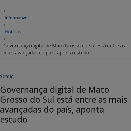
Informativos
Notícias
Governança digital de Mato Grosso do Sul está entre as
mais avançadas do país, aponta estudo
Setdig
Governança digital de Mato
Grosso do Sul está entre as mais
avançadas do país, aponta
estudo