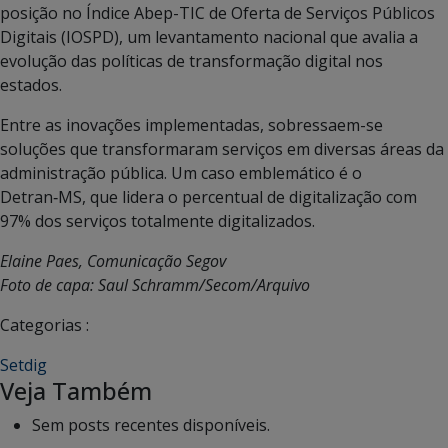
posição no Índice Abep-TIC de Oferta de Serviços Públicos
Digitais (IOSPD), um levantamento nacional que avalia a
evolução das políticas de transformação digital nos
estados.
Entre as inovações implementadas, sobressaem-se
soluções que transformaram serviços em diversas áreas da
administração pública. Um caso emblemático é o
Detran‑MS, que lidera o percentual de digitalização com
97% dos serviços totalmente digitalizados.
Elaine Paes, Comunicação Segov
Foto de capa: Saul Schramm/Secom/Arquivo
Categorias :
Setdig
Veja Também
Sem posts recentes disponíveis.