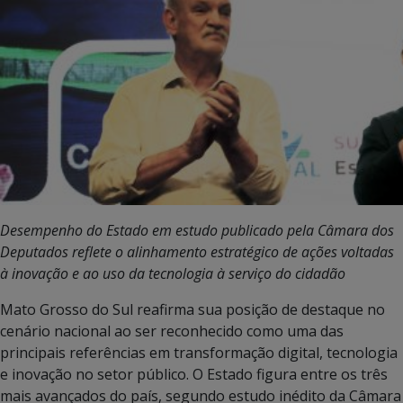
Desempenho do Estado em estudo publicado pela Câmara dos
Deputados reflete o alinhamento estratégico de ações voltadas
à inovação e ao uso da tecnologia à serviço do cidadão
Mato Grosso do Sul reafirma sua posição de destaque no
cenário nacional ao ser reconhecido como uma das
principais referências em transformação digital, tecnologia
e inovação no setor público. O Estado figura entre os três
mais avançados do país, segundo estudo inédito da Câmara