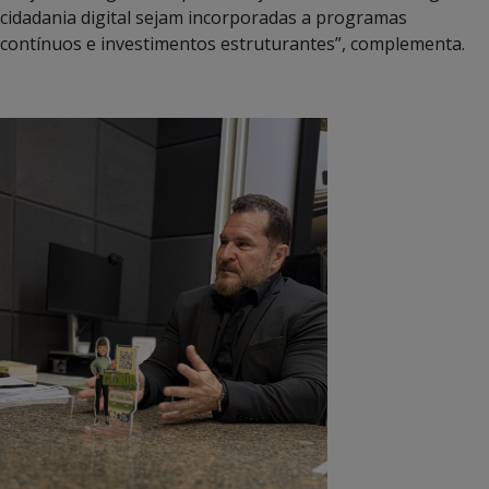
cidadania digital sejam incorporadas a programas
contínuos e investimentos estruturantes”, complementa.