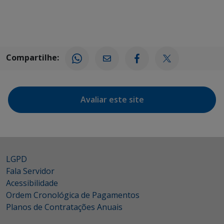
Compartilhe:
Avaliar este site
LGPD
Fala Servidor
Acessibilidade
Ordem Cronológica de Pagamentos
Planos de Contratações Anuais