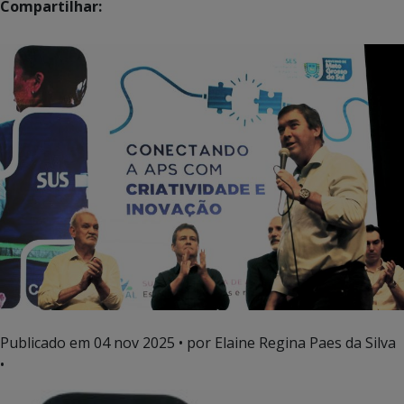
Compartilhar:
Publicado em
04 nov 2025
• por Elaine Regina Paes da Silva
•