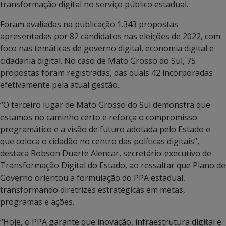
transformação digital no serviço público estadual.
Foram avaliadas na publicação 1.343 propostas
apresentadas por 82 candidatos nas eleições de 2022, com
foco nas temáticas de governo digital, economia digital e
cidadania digital. No caso de Mato Grosso do Sul, 75
propostas foram registradas, das quais 42 incorporadas
efetivamente pela atual gestão.
“O terceiro lugar de Mato Grosso do Sul demonstra que
estamos no caminho certo e reforça o compromisso
programático e a visão de futuro adotada pelo Estado e
que coloca o cidadão no centro das políticas digitais”,
destaca Robson Duarte Alencar, secretário-executivo de
Transformação Digital do Estado, ao ressaltar que Plano de
Governo orientou a formulação do PPA estadual,
transformando diretrizes estratégicas em metas,
programas e ações.
“Hoje, o PPA garante que inovação, infraestrutura digital e