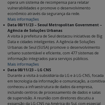
opera um sistema de recompensa para relatar
vulnerabilidades e promove o desenvolvimento
econômico através da segurança da rede.
Mais informações
Data 08/11/23 – Seoul Metropolitan Government –
Agência de Soluções Urbanas
A visita à prefeitura de Seul destacou iniciativas de Big
Data e cidades inteligentes. A Agência de Soluções
Urbanas de Seul (SUSA) promove o desenvolvimento
urbano sustentável e eficiente, com 477 sistemas de
informação integrados para serviços públicos.
Mais informações
Data 08/11/23 – LG CNS
Durante a visita à subsidiária da LG e à LG-CNS, focada
em tecnologia da informação e comunicação, a comitiva
conheceu a infraestrutura de dados da empresa,
incluindo centros de processamento de dados e salas
de supervisão. A reunião com diretores discutiu a
expansão da LG-CNS na América do Sul, com especial