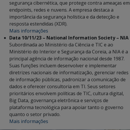
segurança cibernética, que protege contra ameaças em
endpoints, redes e nuvens. A empresa destaca a
importância da segurança holística e da detecção e
resposta estendidas (XDR).
Mais informações
Data 10/11/23 – National Information Society – NIA
Subordinada ao Ministério da Ciência e TIC e ao
Ministério do Interior e Segurança da Coreia, a NIA é a
principal agência de informação nacional desde 1987.
Suas funções incluem desenvolver e implementar
diretrizes nacionais de informatização, gerenciar redes
de informação públicas, padronizar a comunicação de
dados e oferecer consultoria em TI. Seus setores
prioritários envolvem políticas de TIC, cultura digital,
Big Data, governança eletrônica e serviços de
plataforma tecnológica para apoiar tanto o governo
quanto o setor privado.
Mais informações