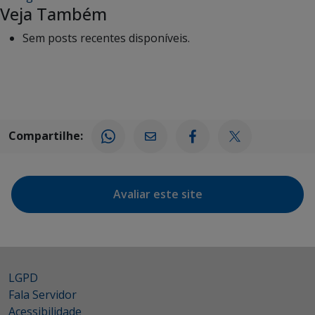
Veja Também
Sem posts recentes disponíveis.
Compartilhe:
Avaliar este site
LGPD
Fala Servidor
Acessibilidade