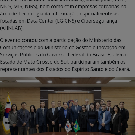
NICS, MIS, NIRS), bem como com empresas coreanas na
área de Tecnologia da Informação, especialmente as
focadas em Data Center (LG-CNS) e Cibersegurança
(AHNLAB).
O evento contou com a participação do Ministério das
Comunicações e do Ministério da Gestão e Inovação em
Serviços Públicos do Governo Federal do Brasil. E, além do
Estado de Mato Grosso do Sul, participaram também os
representantes dos Estados do Espírito Santo e do Ceará.