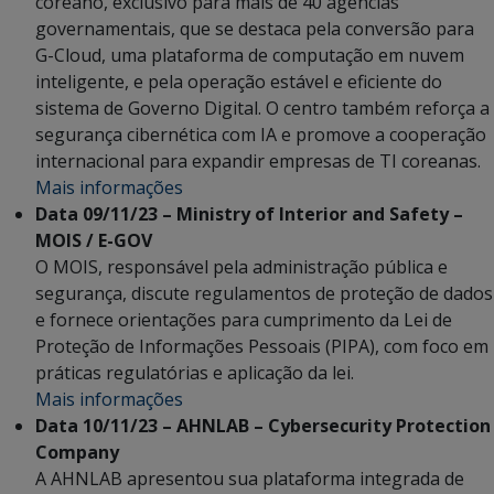
coreano, exclusivo para mais de 40 agências
governamentais, que se destaca pela conversão para
G-Cloud, uma plataforma de computação em nuvem
inteligente, e pela operação estável e eficiente do
sistema de Governo Digital. O centro também reforça a
segurança cibernética com IA e promove a cooperação
internacional para expandir empresas de TI coreanas.
Mais informações
Data 09/11/23 – Ministry of Interior and Safety –
MOIS / E-GOV
O MOIS, responsável pela administração pública e
segurança, discute regulamentos de proteção de dados
e fornece orientações para cumprimento da Lei de
Proteção de Informações Pessoais (PIPA), com foco em
práticas regulatórias e aplicação da lei.
Mais informações
Data 10/11/23 – AHNLAB – Cybersecurity Protection
Company
A AHNLAB apresentou sua plataforma integrada de