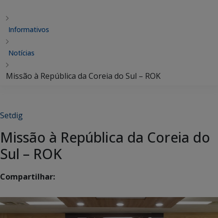
Informativos
Notícias
Missão à República da Coreia do Sul – ROK
Setdig
Missão à República da Coreia do
Sul – ROK
Compartilhar: