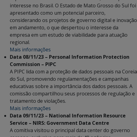
interesse no Brasil. O Estado de Mato Grosso do Sul foi
apresentado como um potencial parceiro,
considerando os projetos de governo digital e inovação
em andamento, o que despertou o interesse da
empresa em um estudo de viabilidade para atuação
regional.
Mais informações
Data 08/11/23 – Personal Information Protection
Commission – PIPC
A PIPC lida com a proteção de dados pessoais na Coreia
do Sul, promovendo regulamentações e campanhas
educativas sobre a importância dos dados pessoais. A
comissão compartilhou seus processos de regulação e
tratamento de violações.
Mais informações
Data 09/11/23 – National Information Resource
Service – NIRS: Government Data Centre
A comitiva visitou o principal data center do governo