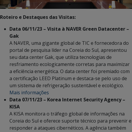
Roteiro e Destaques das Visitas:
Data 06/11/23 – Visita à NAVER Green Datacenter –
Gak
A NAVER, uma gigante global de TIC e fornecedora do
portal de pesquisa líder na Coreia do Sul, apresentou
seu data center Gak, que utiliza tecnologias de
resfriamento ecologicamente corretas para maximizar
a eficiência energética. O data center foi premiado com
a certificação LEED Platinum e destaca-se pelo uso de
um sistema de refrigeração sustentável e ecológico.
Mais informações
Data 07/11/23 – Korea Internet Security Agency –
KISA
A KISA monitora o tráfego global de informações na
Coreia do Sul e oferece suporte técnico para prevenir e
responder a ataques cibernéticos. A agência também