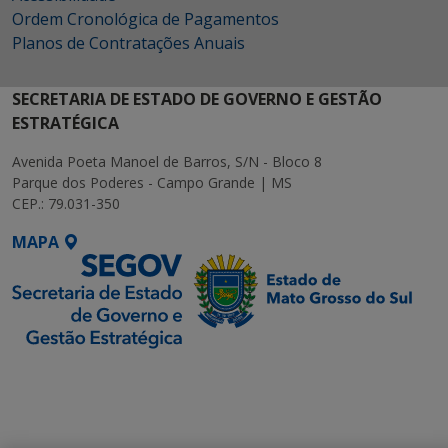
Ordem Cronológica de Pagamentos
Planos de Contratações Anuais
SECRETARIA DE ESTADO DE GOVERNO E GESTÃO
ESTRATÉGICA
Avenida Poeta Manoel de Barros, S/N - Bloco 8
Parque dos Poderes - Campo Grande | MS
CEP.: 79.031-350
MAPA
SETDIG | Secretaria-
Executiva de
Transformação Digital