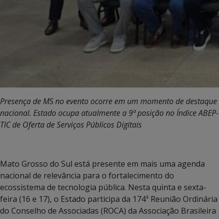
Presença de MS no evento ocorre em um momento de destaque
nacional. Estado ocupa atualmente a 9ª posição no Índice ABEP-
TIC de Oferta de Serviços Públicos Digitais
Mato Grosso do Sul está presente em mais uma agenda
nacional de relevância para o fortalecimento do
ecossistema de tecnologia pública. Nesta quinta e sexta-
feira (16 e 17), o Estado participa da 174ª Reunião Ordinária
do Conselho de Associadas (ROCA) da Associação Brasileira