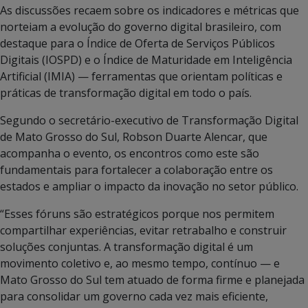
As discussões recaem sobre os indicadores e métricas que
norteiam a evolução do governo digital brasileiro, com
destaque para o Índice de Oferta de Serviços Públicos
Digitais (IOSPD) e o Índice de Maturidade em Inteligência
Artificial (IMIA) — ferramentas que orientam políticas e
práticas de transformação digital em todo o país.
Segundo o secretário-executivo de Transformação Digital
de Mato Grosso do Sul, Robson Duarte Alencar, que
acompanha o evento, os encontros como este são
fundamentais para fortalecer a colaboração entre os
estados e ampliar o impacto da inovação no setor público.
“Esses fóruns são estratégicos porque nos permitem
compartilhar experiências, evitar retrabalho e construir
soluções conjuntas. A transformação digital é um
movimento coletivo e, ao mesmo tempo, contínuo — e
Mato Grosso do Sul tem atuado de forma firme e planejada
para consolidar um governo cada vez mais eficiente,