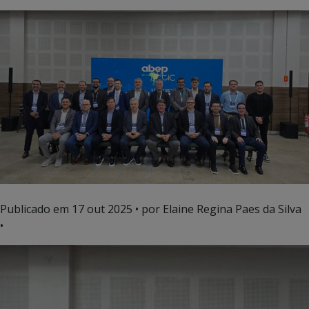
Publicado em
17 out 2025
• por Elaine Regina Paes da Silva
•