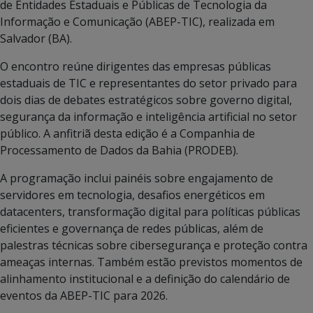
de Entidades Estaduais e Públicas de Tecnologia da
Informação e Comunicação (ABEP-TIC), realizada em
Salvador (BA).
O encontro reúne dirigentes das empresas públicas
estaduais de TIC e representantes do setor privado para
dois dias de debates estratégicos sobre governo digital,
segurança da informação e inteligência artificial no setor
público. A anfitriã desta edição é a Companhia de
Processamento de Dados da Bahia (PRODEB).
A programação inclui painéis sobre engajamento de
servidores em tecnologia, desafios energéticos em
datacenters, transformação digital para políticas públicas
eficientes e governança de redes públicas, além de
palestras técnicas sobre cibersegurança e proteção contra
ameaças internas. Também estão previstos momentos de
alinhamento institucional e a definição do calendário de
eventos da ABEP-TIC para 2026.