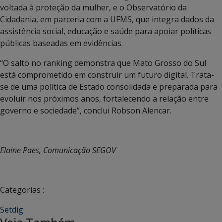
voltada à proteção da mulher, e o Observatório da
Cidadania, em parceria com a UFMS, que integra dados da
assistência social, educação e saúde para apoiar políticas
públicas baseadas em evidências.
“O salto no ranking demonstra que Mato Grosso do Sul
está comprometido em construir um futuro digital. Trata-
se de uma política de Estado consolidada e preparada para
evoluir nos próximos anos, fortalecendo a relação entre
governo e sociedade”, conclui Robson Alencar.
Elaine Paes, Comunicação SEGOV
Categorias :
Setdig