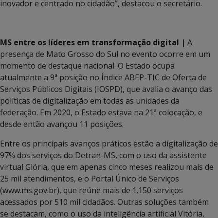
inovador e centrado no cidadão”, destacou o secretário.
MS entre os líderes em transformação digital |
A
presença de Mato Grosso do Sul no evento ocorre em um
momento de destaque nacional. O Estado ocupa
atualmente a 9ª posição no Índice ABEP-TIC de Oferta de
Serviços Públicos Digitais (IOSPD), que avalia o avanço das
políticas de digitalização em todas as unidades da
federação. Em 2020, o Estado estava na 21ª colocação, e
desde então avançou 11 posições.
Entre os principais avanços práticos estão a digitalização de
97% dos serviços do Detran-MS, com o uso da assistente
virtual Glória, que em apenas cinco meses realizou mais de
25 mil atendimentos, e o Portal Único de Serviços
(www.ms.gov.br), que reúne mais de 1.150 serviços
acessados por 510 mil cidadãos. Outras soluções também
se destacam, como o uso da inteligência artificial Vitória,