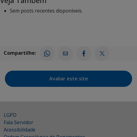
Veja Também
Sem posts recentes disponíveis.
Compartilhe:
Avaliar este site
LGPD
Fala Servidor
Acessibilidade
Ordem Cronológica de Pagamentos