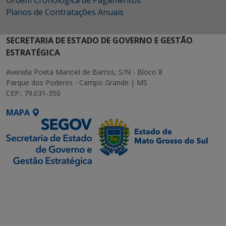
Planos de Contratações Anuais
SECRETARIA DE ESTADO DE GOVERNO E GESTÃO
ESTRATÉGICA
Avenida Poeta Manoel de Barros, S/N - Bloco 8
Parque dos Poderes - Campo Grande | MS
CEP.: 79.031-350
MAPA
SETDIG | Secretaria-
Executiva de
Transformação Digital