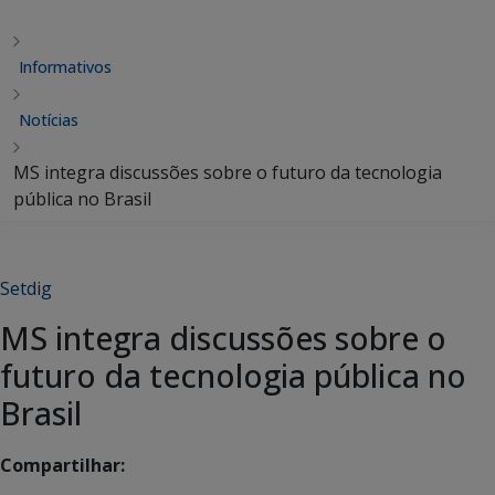
Informativos
Notícias
MS integra discussões sobre o futuro da tecnologia
pública no Brasil
Setdig
MS integra discussões sobre o
futuro da tecnologia pública no
Brasil
Compartilhar: