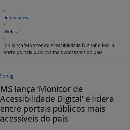
Informativos
Notícias
MS lança ‘Monitor de Acessibilidade Digital’ e lidera
entre portais públicos mais acessíveis do país
Setdig
MS lança ‘Monitor de
Acessibilidade Digital’ e lidera
entre portais públicos mais
acessíveis do país