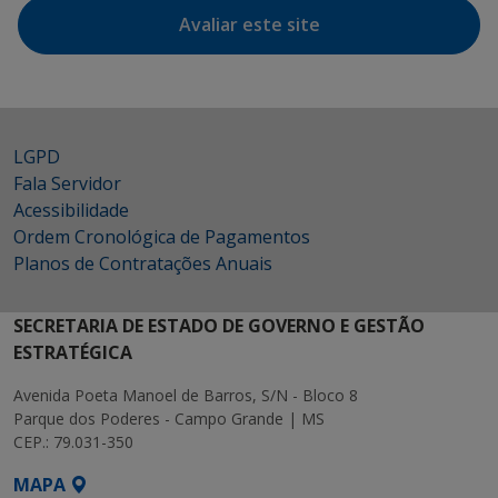
Avaliar este site
LGPD
Fala Servidor
Acessibilidade
Ordem Cronológica de Pagamentos
Planos de Contratações Anuais
SECRETARIA DE ESTADO DE GOVERNO E GESTÃO
ESTRATÉGICA
Avenida Poeta Manoel de Barros, S/N - Bloco 8
Parque dos Poderes - Campo Grande | MS
CEP.: 79.031-350
MAPA