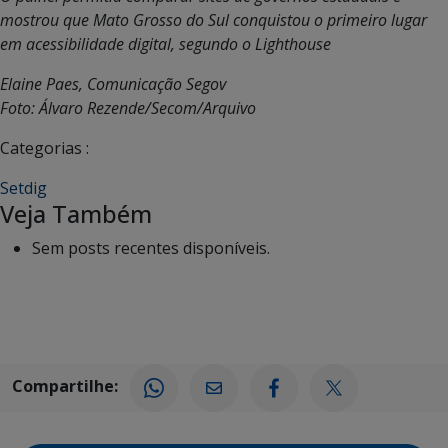
mostrou que Mato Grosso do Sul conquistou o primeiro lugar
em acessibilidade digital, segundo o Lighthouse
Elaine Paes, Comunicação Segov
Foto: Álvaro Rezende/Secom/Arquivo
Categorias :
Setdig
Veja Também
Sem posts recentes disponíveis.
Compartilhe: