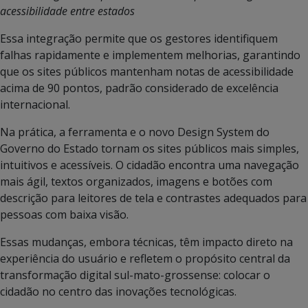
acessibilidade entre estados
Essa integração permite que os gestores identifiquem
falhas rapidamente e implementem melhorias, garantindo
que os sites públicos mantenham notas de acessibilidade
acima de 90 pontos, padrão considerado de excelência
internacional.
Na prática, a ferramenta e o novo Design System do
Governo do Estado tornam os sites públicos mais simples,
intuitivos e acessíveis. O cidadão encontra uma navegação
mais ágil, textos organizados, imagens e botões com
descrição para leitores de tela e contrastes adequados para
pessoas com baixa visão.
Essas mudanças, embora técnicas, têm impacto direto na
experiência do usuário e refletem o propósito central da
transformação digital sul-mato-grossense: colocar o
cidadão no centro das inovações tecnológicas.