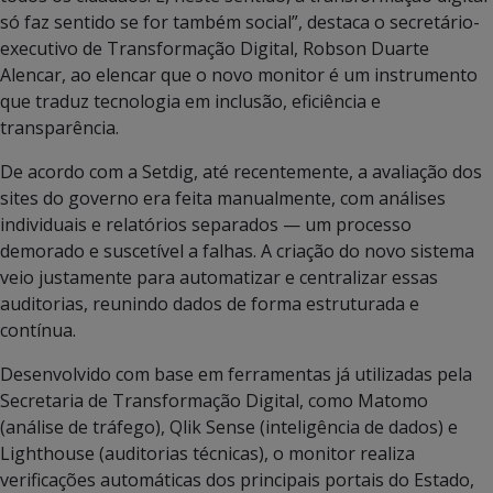
só faz sentido se for também social”, destaca o secretário-
executivo de Transformação Digital, Robson Duarte
Alencar, ao elencar que o novo monitor é um instrumento
que traduz tecnologia em inclusão, eficiência e
transparência.
De acordo com a Setdig, até recentemente, a avaliação dos
sites do governo era feita manualmente, com análises
individuais e relatórios separados — um processo
demorado e suscetível a falhas. A criação do novo sistema
veio justamente para automatizar e centralizar essas
auditorias, reunindo dados de forma estruturada e
contínua.
Desenvolvido com base em ferramentas já utilizadas pela
Secretaria de Transformação Digital, como Matomo
(análise de tráfego), Qlik Sense (inteligência de dados) e
Lighthouse (auditorias técnicas), o monitor realiza
verificações automáticas dos principais portais do Estado,