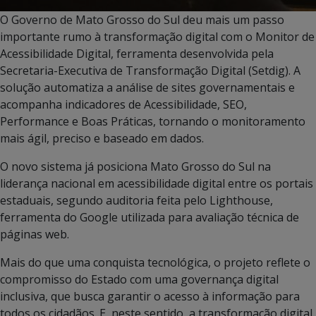
O Governo de Mato Grosso do Sul deu mais um passo
importante rumo à transformação digital com o Monitor de
Acessibilidade Digital, ferramenta desenvolvida pela
Secretaria-Executiva de Transformação Digital (Setdig). A
solução automatiza a análise de sites governamentais e
acompanha indicadores de Acessibilidade, SEO,
Performance e Boas Práticas, tornando o monitoramento
mais ágil, preciso e baseado em dados.
O novo sistema já posiciona Mato Grosso do Sul na
liderança nacional em acessibilidade digital entre os portais
estaduais, segundo auditoria feita pelo Lighthouse,
ferramenta do Google utilizada para avaliação técnica de
páginas web.
Mais do que uma conquista tecnológica, o projeto reflete o
compromisso do Estado com uma governança digital
inclusiva, que busca garantir o acesso à informação para
todos os cidadãos. E, neste sentido, a transformação digital