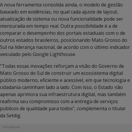
A nova ferramenta consolida ainda, o modelo de gestão
baseado em evidências, no qual cada ajuste de layout,
atualização de sistema ou nova funcionalidade pode ser
mensurada em tempo real. Outra possibilidade é a de
comparar o desempenho dos portais estaduais com o de
outros estados brasileiros, posicionando Mato Grosso do
Sul na liderança nacional, de acordo com o último indicador
veiculado pelo Google Lighthouse.
“Todas essas inovações reforçam a visão do Governo de
Mato Grosso do Sul de construir um ecossistema digital
público moderno, eficiente e acessível, em que tecnologia e
cidadania caminham lado a lado. Com isso, o Estado não
apenas aprimora sua infraestrutura digital, mas também
reafirma seu compromisso com a entrega de serviços
públicos de qualidade para todos”, complementa o titular
da Setdig.