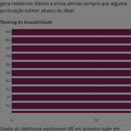
gera relatórios diários e envia alertas sempre que alguma
pontuação estiver abaixo do ideal.
Dados do lighthouse posicionam MS em primeiro lugar em