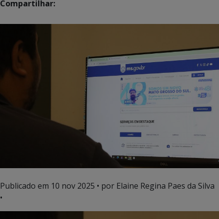
Compartilhar:
Publicado em
10 nov 2025
• por Elaine Regina Paes da Silva
•