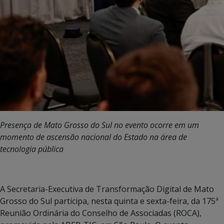
Presença de Mato Grosso do Sul no evento ocorre em um
momento de ascensão nacional do Estado na área de
tecnologia pública
A Secretaria-Executiva de Transformação Digital de Mato
Grosso do Sul participa, nesta quinta e sexta-feira, da 175ª
Reunião Ordinária do Conselho de Associadas (ROCA),