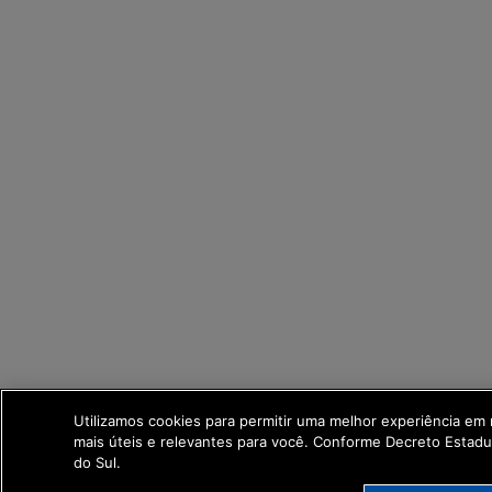
Utilizamos cookies para permitir uma melhor experiência em
mais úteis e relevantes para você. Conforme Decreto Estad
do Sul.