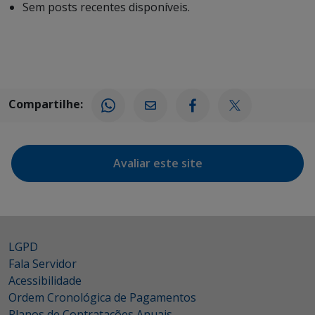
Sem posts recentes disponíveis.
Compartilhe:
Avaliar este site
LGPD
Fala Servidor
Acessibilidade
Ordem Cronológica de Pagamentos
Planos de Contratações Anuais