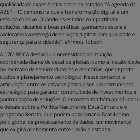
qualificada de experiências entre os estados. “A agenda da
ABEP-TIC demonstra que a transformação digital é um
esforço coletivo. Quando os estados compartilham
soluções, desafios e boas práticas, ganhamos escala e
aceleramos a entrega de serviços digitais com qualidade e
segurança para o cidadão”, afirmou Robson.
A 176ª ROCA destacou a necessidade de atuação
coordenada diante de desafios globais, como a instabilidade
no mercado de semicondutores e memórias, que impacta
custos e planejamento tecnológico. Nesse contexto, a
articulação entre os estados passa a ser um instrumento
estratégico para garantir continuidade de investimentos e
padronização de soluções. O encontro também aprofundou
o debate sobre a Política Nacional de Data Centers e o
programa Redata, que podem posicionar o Brasil como
polo global de processamento de dados, um movimento
que exigirá alinhamento entre União e estados.