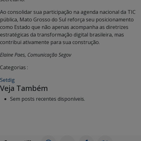
Ao consolidar sua participação na agenda nacional da TIC
pública, Mato Grosso do Sul reforça seu posicionamento
como Estado que não apenas acompanha as diretrizes
estratégicas da transformação digital brasileira, mas
contribui ativamente para sua construção.
Elaine Paes, Comunicação Segov
Categorias :
Setdig
Veja Também
Sem posts recentes disponíveis.