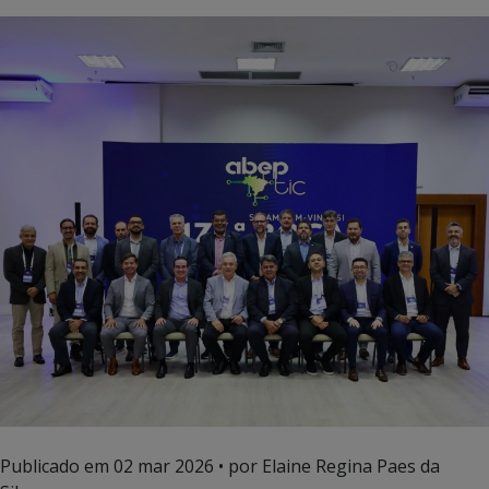
Publicado em
02 mar 2026
• por Elaine Regina Paes da