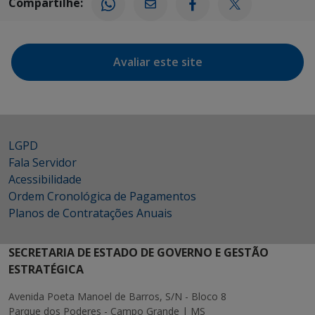
Compartilhe:
Avaliar este site
LGPD
Fala Servidor
Acessibilidade
Ordem Cronológica de Pagamentos
Planos de Contratações Anuais
SECRETARIA DE ESTADO DE GOVERNO E GESTÃO
ESTRATÉGICA
Avenida Poeta Manoel de Barros, S/N - Bloco 8
Parque dos Poderes - Campo Grande | MS