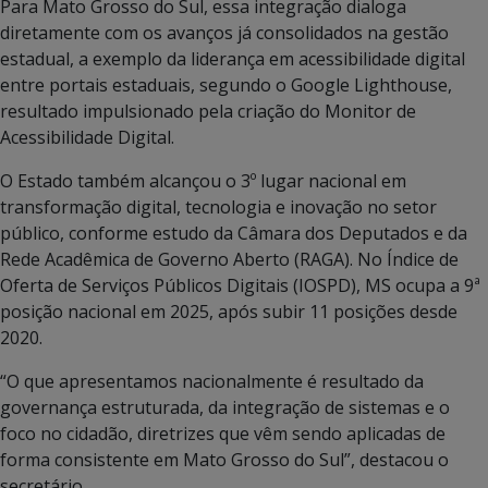
Para Mato Grosso do Sul, essa integração dialoga
diretamente com os avanços já consolidados na gestão
estadual, a exemplo da liderança em acessibilidade digital
entre portais estaduais, segundo o Google Lighthouse,
resultado impulsionado pela criação do Monitor de
Acessibilidade Digital.
O Estado também alcançou o 3º lugar nacional em
transformação digital, tecnologia e inovação no setor
público, conforme estudo da Câmara dos Deputados e da
Rede Acadêmica de Governo Aberto (RAGA). No Índice de
Oferta de Serviços Públicos Digitais (IOSPD), MS ocupa a 9ª
posição nacional em 2025, após subir 11 posições desde
2020.
“O que apresentamos nacionalmente é resultado da
governança estruturada, da integração de sistemas e o
foco no cidadão, diretrizes que vêm sendo aplicadas de
forma consistente em Mato Grosso do Sul”, destacou o
secretário.