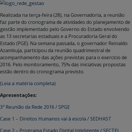
Realizada na terça-feira (28), na Governadoria, a reunião
faz parte do cronograma de atividades do planejamento de
gestão implementado pelo Governo do Estado envolvendo
as 13 secretarias estaduais e a Procuradoria Geral do
Estado (PGE). Na semana passada, o governador Reinaldo
Azambuja, participou da reunião quadrimestral de
acompanhamento das ações previstas para o exercício de
2016. Pelo monitoramento, 75% das iniciativas propostas
estão dentro do cronograma previsto.
(Leia a matéria completa)
Apresentações:
3ª Reunião da Rede 2016 / SPGE
Case 1 – Direitos Humanos vai à escola / SEDHAST
Case 2 – Programa Estado Digital Inteligente / SECTEI