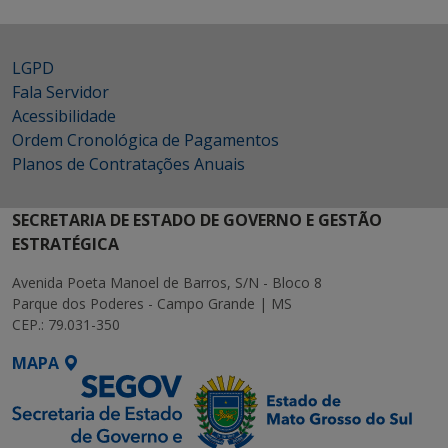
LGPD
Fala Servidor
Acessibilidade
Ordem Cronológica de Pagamentos
Planos de Contratações Anuais
SECRETARIA DE ESTADO DE GOVERNO E GESTÃO
ESTRATÉGICA
Avenida Poeta Manoel de Barros, S/N - Bloco 8
Parque dos Poderes - Campo Grande | MS
CEP.: 79.031-350
MAPA