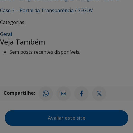
Case 3 – Portal da Transparência / SEGOV
Categorias :
Geral
Veja Também
Sem posts recentes disponíveis.
Compartilhe:
Avaliar este site