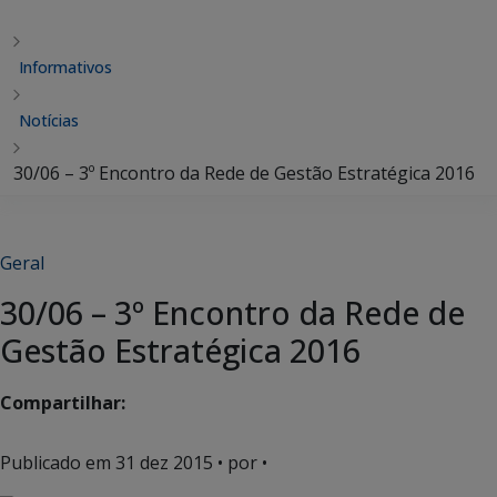
Informativos
Notícias
30/06 – 3º Encontro da Rede de Gestão Estratégica 2016
Geral
30/06 – 3º Encontro da Rede de
Gestão Estratégica 2016
Compartilhar:
Publicado em
31 dez 2015
• por •