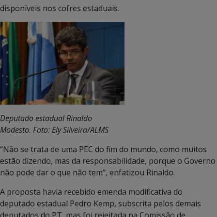
disponíveis nos cofres estaduais.
Deputado estadual Rinaldo
Modesto. Foto: Ely Silveira/ALMS
“Não se trata de uma PEC do fim do mundo, como muitos
estão dizendo, mas da responsabilidade, porque o Governo
não pode dar o que não tem”, enfatizou Rinaldo.
A proposta havia recebido emenda modificativa do
deputado estadual Pedro Kemp, subscrita pelos demais
deputados do PT, mas foi rejeitada na Comissão de