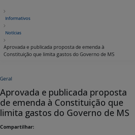
Informativos
Notícias
Aprovada e publicada proposta de emenda à
Constituição que limita gastos do Governo de MS
Geral
Aprovada e publicada proposta
de emenda à Constituição que
limita gastos do Governo de MS
Compartilhar: