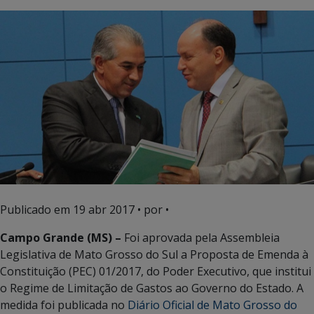
Publicado em
19 abr 2017
• por •
Campo Grande (MS) –
Foi aprovada pela Assembleia
Legislativa de Mato Grosso do Sul a Proposta de Emenda à
Constituição (PEC) 01/2017, do Poder Executivo, que institui
o Regime de Limitação de Gastos ao Governo do Estado. A
medida foi publicada no
Diário Oficial de Mato Grosso do