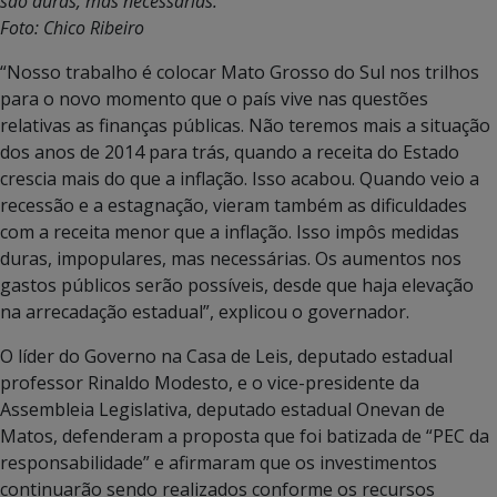
são duras, mas necessárias.
Foto: Chico Ribeiro
“Nosso trabalho é colocar Mato Grosso do Sul nos trilhos
para o novo momento que o país vive nas questões
relativas as finanças públicas. Não teremos mais a situação
dos anos de 2014 para trás, quando a receita do Estado
crescia mais do que a inflação. Isso acabou. Quando veio a
recessão e a estagnação, vieram também as dificuldades
com a receita menor que a inflação. Isso impôs medidas
duras, impopulares, mas necessárias. Os aumentos nos
gastos públicos serão possíveis, desde que haja elevação
na arrecadação estadual”, explicou o governador.
O líder do Governo na Casa de Leis, deputado estadual
professor Rinaldo Modesto, e o vice-presidente da
Assembleia Legislativa, deputado estadual Onevan de
Matos, defenderam a proposta que foi batizada de “PEC da
responsabilidade” e afirmaram que os investimentos
continuarão sendo realizados conforme os recursos