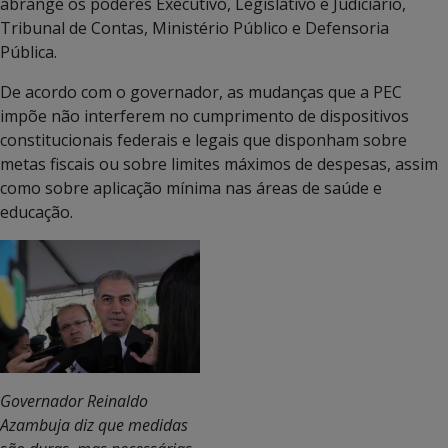
abrange os poderes Executivo, Legislativo e Judiciário,
Tribunal de Contas, Ministério Público e Defensoria
Pública.
De acordo com o governador, as mudanças que a PEC
impõe não interferem no cumprimento de dispositivos
constitucionais federais e legais que disponham sobre
metas fiscais ou sobre limites máximos de despesas, assim
como sobre aplicação mínima nas áreas de saúde e
educação.
Governador Reinaldo
Azambuja diz que medidas