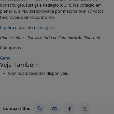
Constituição, Justiça e Redação (CCJR). Na votação em
plenário, a PEC foi aprovada por maioria com 17 votos
favoráveis e cinco contrários.
Confira o projeto na íntegra.
Diana Gaúna – Subsecretaria de Comunicação (Subcom).
Categorias :
Geral
Veja Também
Sem posts recentes disponíveis.
Compartilhe: