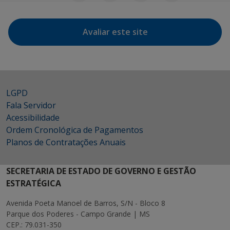
Avaliar este site
LGPD
Fala Servidor
Acessibilidade
Ordem Cronológica de Pagamentos
Planos de Contratações Anuais
SECRETARIA DE ESTADO DE GOVERNO E GESTÃO
ESTRATÉGICA
Avenida Poeta Manoel de Barros, S/N - Bloco 8
Parque dos Poderes - Campo Grande | MS
CEP.: 79.031-350