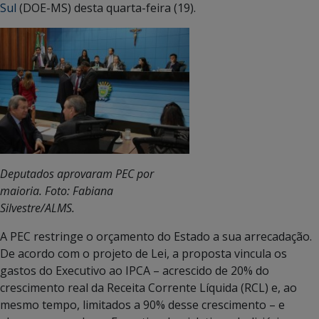
Sul
(DOE-MS) desta quarta-feira (19).
Deputados aprovaram PEC por
maioria. Foto: Fabiana
Silvestre/ALMS.
A PEC restringe o orçamento do Estado a sua arrecadação.
De acordo com o projeto de Lei, a proposta vincula os
gastos do Executivo ao IPCA – acrescido de 20% do
crescimento real da Receita Corrente Líquida (RCL) e, ao
mesmo tempo, limitados a 90% desse crescimento – e