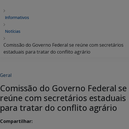
Informativos
Notícias
Comissão do Governo Federal se reúne com secretários
estaduais para tratar do conflito agrário
Geral
Comissão do Governo Federal se
reúne com secretários estaduais
para tratar do conflito agrário
Compartilhar: