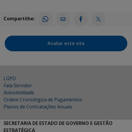
Compartilhe:
Avaliar este site
LGPD
Fala Servidor
Acessibilidade
Ordem Cronológica de Pagamentos
Planos de Contratações Anuais
SECRETARIA DE ESTADO DE GOVERNO E GESTÃO
ESTRATÉGICA