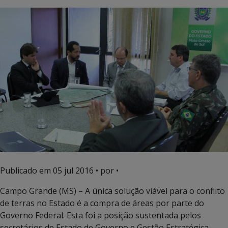
Publicado em
05 jul 2016
• por •
Campo Grande (MS) – A única solução viável para o conflito
de terras no Estado é a compra de áreas por parte do
Governo Federal. Esta foi a posição sustentada pelos
secretários de Estado de Governo e Gestão Estratégica