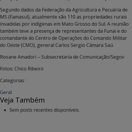
Segundo dados da Federação da Agricultura e Pecuária de
MS (Famasul), atualmente são 110 as propriedades rurais
invadidas por indígenas em Mato Grosso do Sul. A reunião
também teve a presença de representantes da Funai e do
comandante do Centro de Operações do Comando Militar
do Oeste (CMO), general Carlos Sergio Câmara Saú.
Rosane Amadori – Subsecretaria de Comunicação/Segov
Fotos: Chico Ribeiro
Categorias :
Geral
Veja Também
Sem posts recentes disponíveis.