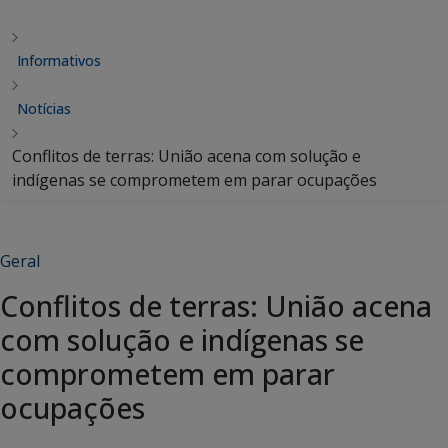
Informativos
Notícias
Conflitos de terras: União acena com solução e
indígenas se comprometem em parar ocupações
Geral
Conflitos de terras: União acena
com solução e indígenas se
comprometem em parar
ocupações