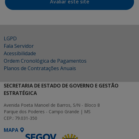
Avaliar este site
LGPD
Fala Servidor
Acessibilidade
Ordem Cronológica de Pagamentos
Planos de Contratações Anuais
SECRETARIA DE ESTADO DE GOVERNO E GESTÃO
ESTRATÉGICA
Avenida Poeta Manoel de Barros, S/N - Bloco 8
Parque dos Poderes - Campo Grande | MS
CEP.: 79.031-350
MAPA