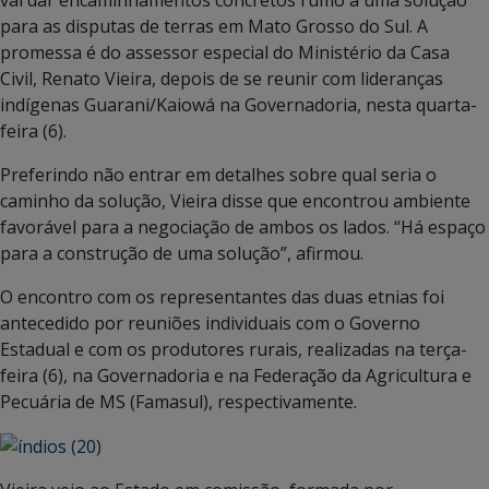
para as disputas de terras em Mato Grosso do Sul. A
promessa é do assessor especial do Ministério da Casa
Civil, Renato Vieira, depois de se reunir com lideranças
indígenas Guarani/Kaiowá na Governadoria, nesta quarta-
feira (6).
Preferindo não entrar em detalhes sobre qual seria o
caminho da solução, Vieira disse que encontrou ambiente
favorável para a negociação de ambos os lados. “Há espaço
para a construção de uma solução”, afirmou.
O encontro com os representantes das duas etnias foi
antecedido por reuniões individuais com o Governo
Estadual e com os produtores rurais, realizadas na terça-
feira (6), na Governadoria e na Federação da Agricultura e
Pecuária de MS (Famasul), respectivamente.