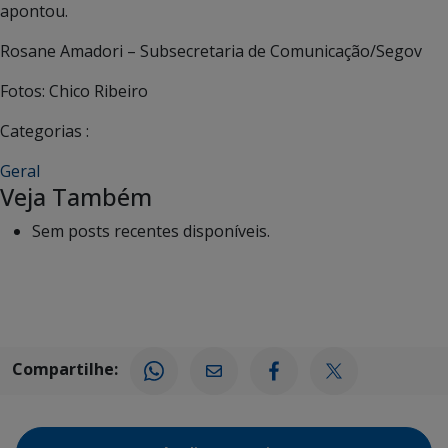
apontou.
Rosane Amadori – Subsecretaria de Comunicação/Segov
Fotos: Chico Ribeiro
Categorias :
Geral
Veja Também
Sem posts recentes disponíveis.
Compartilhe: