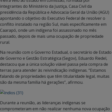
Vieira veio ao Estado em comissão, formada por
integrantes do Ministério da Justiça, Casa Civil da
presidência da República e Advocacia Geral da União (AGU)
apontando o objetivo do Executivo Federal de resolver o
conflito instalado na região Sul, mais especificamente em
Caarapó, onde um indígena foi assassinado no mês
passado, depois de mais uma ocupação de propriedade
rural.
Na reunião com o Governo Estadual, o secretário de Estado
de Governo e Gestão Estratégica (Segov), Eduardo Riedel,
destacou que a única solução viável passa pela compra de
terras para atender às reivindicação indígenas. “Estamos
falando de propriedades que têm titularidade legal, muitas
são da mesma família há gerações”, afirmou.
Durante a reunião, as lideranças indígenas se
comprometeram em não realizar nenhuma nova ocupação