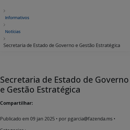
Informativos
Notícias
Secretaria de Estado de Governo e Gestão Estratégica
Secretaria de Estado de Governo
e Gestão Estratégica
Compartilhar:
Publicado em
09 jan 2025
• por pgarcia@fazenda.ms •