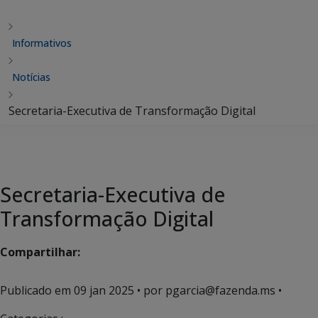
Informativos
Notícias
Secretaria-Executiva de Transformação Digital
Secretaria-Executiva de
Transformação Digital
Compartilhar:
Publicado em
09 jan 2025
• por pgarcia@fazenda.ms •