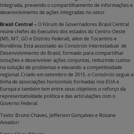
Integrada, prevendo o compartilhamento de informações e
desenvolvimento de ações integradas no setor.
Brasil Central –
O Fórum de Governadores Brasil Central
reúne chefes do Executivo dos estados do Centro-Oeste
(MS, MT, GO e Distrito Federal), além de Tocantins e
Rondônia. Está associado ao Consórcio Interestadual de
Desenvolvimento do Brasil, formado para compartilhar
soluções e desenvolver ações conjuntas, reduzindo custos
na solução de problemas e elevando a competitividade
regional. Criado em setembro de 2015, o Consórcio segue a
linha de associações horizontais formadas nos EUA e
Europa e também tem entre seus objetivos o reforço da
representatividade política e das articulações com o
Governo Federal.
Texto: Bruno Chaves, Jefferson Gonçalves e Rosane
Amadori