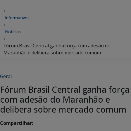
Informativos
Notícias
Fórum Brasil Central ganha força com adesão do
Maranhão e delibera sobre mercado comum
Geral
Fórum Brasil Central ganha força
com adesão do Maranhão e
delibera sobre mercado comum
Compartilhar: