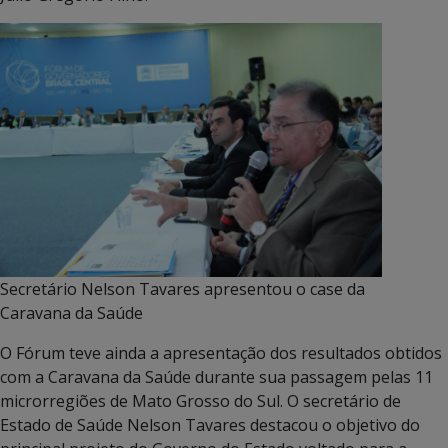
Secretário Nelson Tavares apresentou o case da
Caravana da Saúde
O Fórum teve ainda a apresentação dos resultados obtidos
com a Caravana da Saúde durante sua passagem pelas 11
microrregiões de Mato Grosso do Sul. O secretário de
Estado de Saúde Nelson Tavares destacou o objetivo do