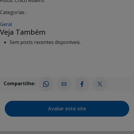
Fotos: Chico Ribeiro
Categorias :
Geral
Veja Também
Sem posts recentes disponíveis.
Compartilhe:
Avaliar este site