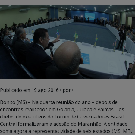
Publicado em
19 ago 2016
• por •
Bonito (MS) – Na quarta reunião do ano – depois de
encontros realizados em Goiânia, Cuiabá e Palmas – os
chefes de executivos do Fórum de Governadores Brasil
Central formalizaram a adesão do Maranhão. A entidade
soma agora a representatividade de seis estados (MS, MT,