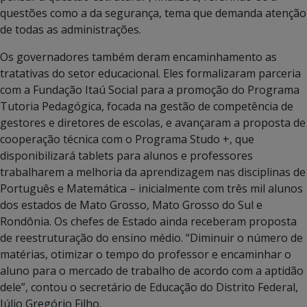
questões como a da segurança, tema que demanda atenção
de todas as administrações.
Os governadores também deram encaminhamento as
tratativas do setor educacional. Eles formalizaram parceria
com a Fundação Itaú Social para a promoção do Programa
Tutoria Pedagógica, focada na gestão de competência de
gestores e diretores de escolas, e avançaram a proposta de
cooperação técnica com o Programa Studo +, que
disponibilizará tablets para alunos e professores
trabalharem a melhoria da aprendizagem nas disciplinas de
Português e Matemática – inicialmente com três mil alunos
dos estados de Mato Grosso, Mato Grosso do Sul e
Rondônia. Os chefes de Estado ainda receberam proposta
de reestruturação do ensino médio. “Diminuir o número de
matérias, otimizar o tempo do professor e encaminhar o
aluno para o mercado de trabalho de acordo com a aptidão
dele”, contou o secretário de Educação do Distrito Federal,
Júlio Gregório Filho.