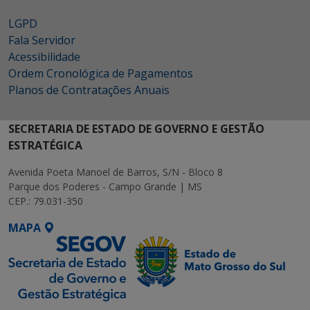
LGPD
Fala Servidor
Acessibilidade
Ordem Cronológica de Pagamentos
Planos de Contratações Anuais
SECRETARIA DE ESTADO DE GOVERNO E GESTÃO
ESTRATÉGICA
Avenida Poeta Manoel de Barros, S/N - Bloco 8
Parque dos Poderes - Campo Grande | MS
CEP.: 79.031-350
MAPA