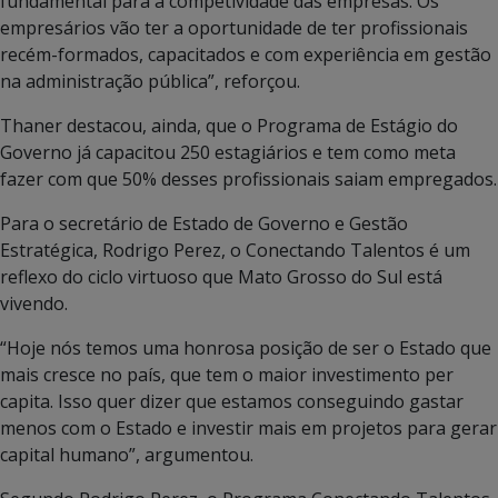
fundamental para a competividade das empresas. Os
empresários vão ter a oportunidade de ter profissionais
recém-formados, capacitados e com experiência em gestão
na administração pública”, reforçou.
Thaner destacou, ainda, que o Programa de Estágio do
Governo já capacitou 250 estagiários e tem como meta
fazer com que 50% desses profissionais saiam empregados.
Para o secretário de Estado de Governo e Gestão
Estratégica, Rodrigo Perez, o Conectando Talentos é um
reflexo do ciclo virtuoso que Mato Grosso do Sul está
vivendo.
“Hoje nós temos uma honrosa posição de ser o Estado que
mais cresce no país, que tem o maior investimento per
capita. Isso quer dizer que estamos conseguindo gastar
menos com o Estado e investir mais em projetos para gerar
capital humano”, argumentou.