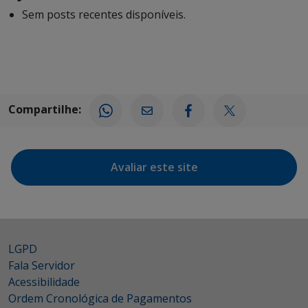
Sem posts recentes disponíveis.
Compartilhe:
Avaliar este site
LGPD
Fala Servidor
Acessibilidade
Ordem Cronológica de Pagamentos