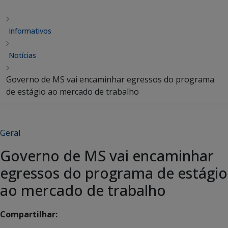
Informativos
Notícias
Governo de MS vai encaminhar egressos do programa
de estágio ao mercado de trabalho
Geral
Governo de MS vai encaminhar
egressos do programa de estágio
ao mercado de trabalho
Compartilhar: