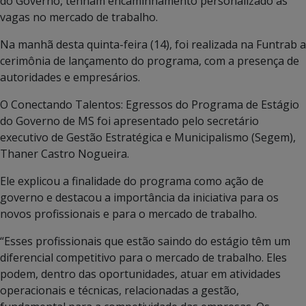
do Governo, tenham encaminhamento personalizado às
vagas no mercado de trabalho.
Na manhã desta quinta-feira (14), foi realizada na Funtrab a
cerimônia de lançamento do programa, com a presença de
autoridades e empresários.
O Conectando Talentos: Egressos do Programa de Estágio
do Governo de MS foi apresentado pelo secretário
executivo de Gestão Estratégica e Municipalismo (Segem),
Thaner Castro Nogueira.
Ele explicou a finalidade do programa como ação de
governo e destacou a importância da iniciativa para os
novos profissionais e para o mercado de trabalho.
“Esses profissionais que estão saindo do estágio têm um
diferencial competitivo para o mercado de trabalho. Eles
podem, dentro das oportunidades, atuar em atividades
operacionais e técnicas, relacionadas a gestão,