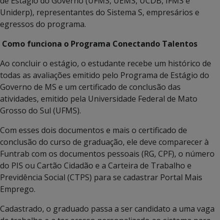
de Estágio do Governo (UFMS, UEMS, UCDB, IFMS e
Uniderp), representantes do Sistema S, empresários e
egressos do programa.
Como funciona o Programa Conectando Talentos
Ao concluir o estágio, o estudante recebe um histórico de
todas as avaliações emitido pelo Programa de Estágio do
Governo de MS e um certificado de conclusão das
atividades, emitido pela Universidade Federal de Mato
Grosso do Sul (UFMS).
Com esses dois documentos e mais o certificado de
conclusão do curso de graduação, ele deve comparecer à
Funtrab com os documentos pessoais (RG, CPF), o número
do PIS ou Cartão Cidadão e a Carteira de Trabalho e
Previdência Social (CTPS) para se cadastrar Portal Mais
Emprego.
Cadastrado, o graduado passa a ser candidato a uma vaga