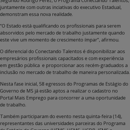
Segundo Rodrigo Perez, o Programa Conectando Talentos,
juntamente com outras inciativas do executivo Estadual,
demonstram essa nova realidade.
“O Estado está qualificando os profissionais para serem
absorvidos pelo mercado de trabalho justamente quando
este vive um momento de crescimento ímpar”, afirmou.
O diferencial do Conectando Talentos é disponibilizar aos
empresários profissionais capacitados e com experiência
em gestão pública e proporcionar aos recém-graduados a
inclusão no mercado de trabalho de maneira personalizada.
Nesta fase inicial, 58 egressos do Programas de Estágio do
Governo de MS já estão aptos a realizar o cadastro no
Portal Mais Emprego para concorrer a uma oportunidade
de trabalho.
Também participaram do evento nesta quinta-feira (14),
representantes das universidades parceiras do Programa