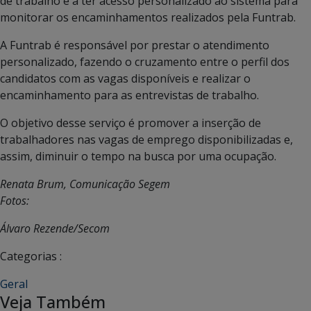
de trabalho e a ter acesso personalizado ao sistema para
monitorar os encaminhamentos realizados pela Funtrab.
A Funtrab é responsável por prestar o atendimento
personalizado, fazendo o cruzamento entre o perfil dos
candidatos com as vagas disponíveis e realizar o
encaminhamento para as entrevistas de trabalho.
O objetivo desse serviço é promover a inserção de
trabalhadores nas vagas de emprego disponibilizadas e,
assim, diminuir o tempo na busca por uma ocupação.
Renata Brum, Comunicação Segem
Fotos:
Álvaro Rezende/Secom
Categorias :
Geral
Veja Também