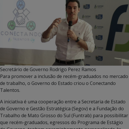
Secretário de Governo Rodrigo Perez Ramos
Para promover a inclusão de recém-graduados no mercado
de trabalho, o Governo do Estado criou o Conectando
Talentos.
A iniciativa é uma cooperação entre a Secretaria de Estado
de Governo e Gestão Estratégica (Segov) e a Fundação do
Trabalho de Mato Grosso do Sul (Funtrab) para possibilitar
que recém-graduados, egressos do Programa de Estágio